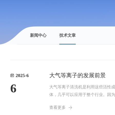
新闻中心
技术文章
大气等离子的发展前景
2025-6
6
大气等离子清洗机是利用这些活性
体，几乎可以应用于整个行业。因
面，因而倍受关注。有许多不同类
查看更多
于材料表面的改性处理，使材料暴露在