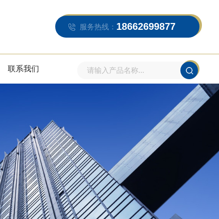
18662699877
服务热线：
联系我们