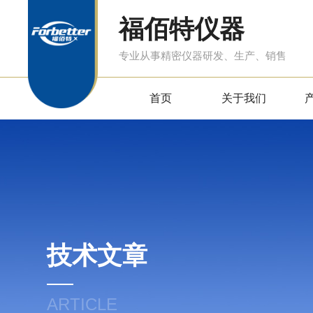
福佰特仪器
专业从事精密仪器研发、生产、销售
首页
关于我们
技术文章
ARTICLE