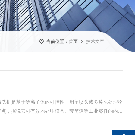
当前位置：
首页
技术文章
清洗机是基于等离子体的可控性，用单喷头或多喷头处理物
优点，据说它可有效地处理模具、套筒道等工业零件的内表
、更容易与接触物质表面发生反应，所以，等离子体通常用