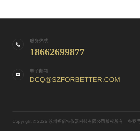
服务热线
18662699877
电子邮箱
DCQ@SZFORBETTER.COM
Copyright © 2026 苏州福佰特仪器科技有限公司版权所有
备案号