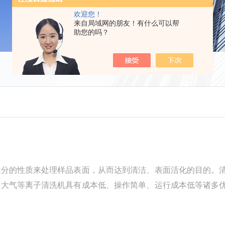
欢迎您！
来自局域网的朋友！有什么可以帮
助您的吗？
成分的性质来处理样品表面，从而达到清洁、表面活化的目的。
为大气等离子清洗机具有成本低、操作简单、运行成本低等诸多
型的活性颗粒，它们比一般的化学反应能生成更丰富、更有活力
非聚合性气体等离子体中，利用等离...