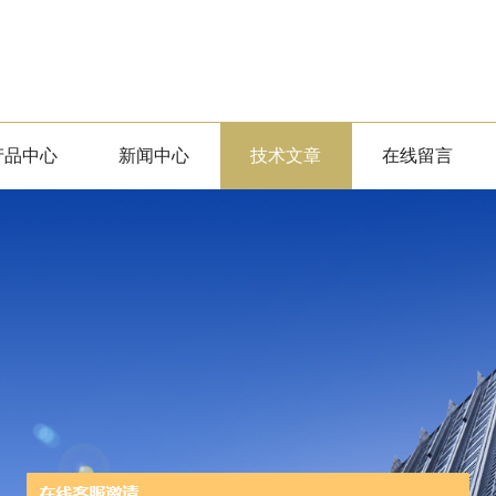
产品中心
新闻中心
技术文章
在线留言