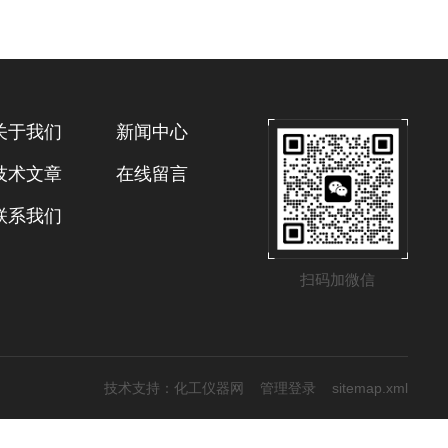
关于我们
新闻中心
技术文章
在线留言
联系我们
扫码加微信
技术支持：
化工仪器网
管理登录
sitemap.xml