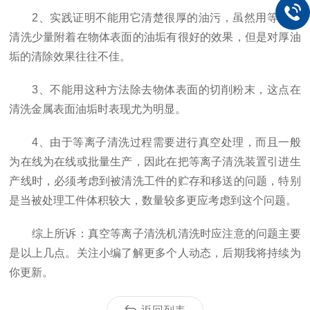
2、实践证明不能用它清楚很厚的油污，虽然用等离子
清洗少量附着在物体表面的油垢有很好的效果，但是对厚油
垢的清除效果往往不佳。
3、不能用这种方法除去物体表面的切削粉末，这点在
清洗金属表面油垢时表现尤为明显。
4、由于等离子清洗过程需要进行真空处理，而且一般
为在线为在线或批量生产，因此在把等离子清洗装置引进生
产线时，必须考虑到被清洗工件的贮存和移送的问题，特别
是当被处理工件体积较大，数量较多更应考虑到这个问题。
综上所诉：真空等离子清洗机清洗时应注意的问题主要
是以上几点。关注小编了解更多个人动态，后期我将持续为
你更新。