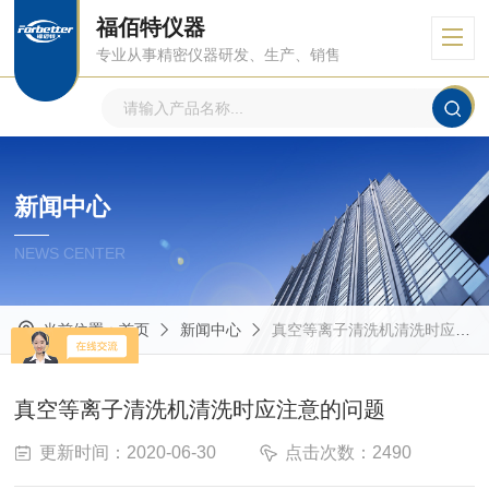
福佰特仪器
专业从事精密仪器研发、生产、销售
新闻中心
NEWS CENTER
当前位置：
首页
新闻中心
真空等离子清洗机清洗时应注意的问题
真空等离子清洗机清洗时应注意的问题
更新时间：2020-06-30
点击次数：2490