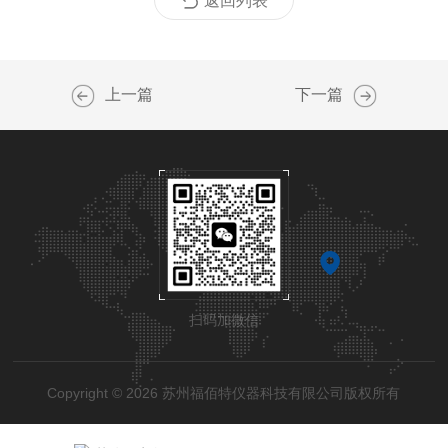
返回列表
上一篇
下一篇
扫码加微信
Copyright © 2026 苏州福佰特仪器科技有限公司版权所有