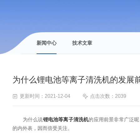
新闻中心
技术文章
为什么锂电池等离子清洗机的发展
更新时间：2021-12-04
点击次数：2039
为什么说
锂电池等离子清洗机
的应用前景非常广泛呢
的内外表，因而倍受关注。