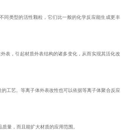
不同类型的活性颗粒，它们比一般的化学反应能生成更丰
外表，引起材质外表结构的诸多变化，从而实现其活化改
性的工艺。等离子体外表改性也可以依据等离子体聚合反应
品质量，而且能扩大材质的应用范围。