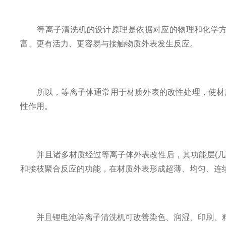
等离子清洗机的设计原理是依据对应的物理和化学方式
富、更有活力、更容易与接触物质外表发生反应。
所以，等离子体通常用于材质外表的改性处理，使材质
性作用。
并且诸多材质经过等离子体外表改性后，其功能层(几至
和接枝聚合反应的功能，在材质外表形成超薄、均匀、连
并且锂电池等离子清洗机可改善染色、润湿、印刷、粘