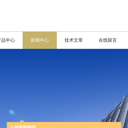
产品中心
新闻中心
技术文章
在线留言