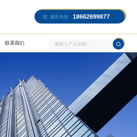
18662699877
服务热线：
联系我们