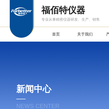
福佰特仪器
专业从事精密仪器研发、生产、销售
首页
关于我们
新闻中心
NEWS CENTER