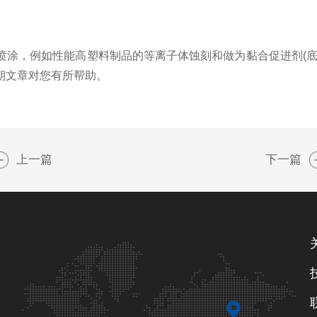
，例如性能高塑料制品的等离子体蚀刻和做为黏合促进剂(底
期文章对您有所帮助。
上一篇
下一篇