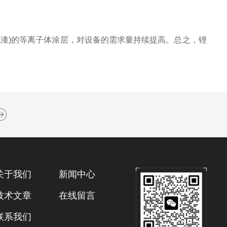
漆)的等离子体涂层，对设备的需求量持续提高。总之，锂
关于我们
新闻中心
技术文章
在线留言
联系我们