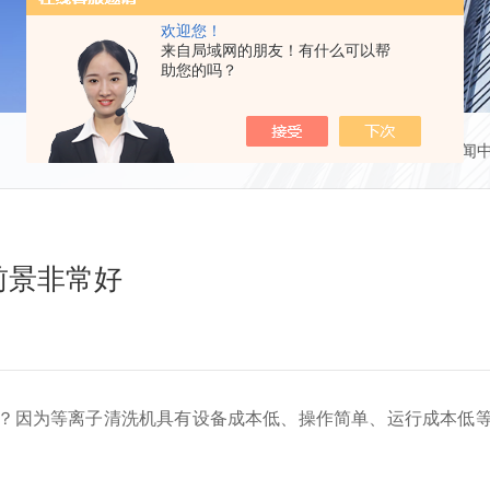
欢迎您！
来自局域网的朋友！有什么可以帮
助您的吗？
当前位置：
首页
新闻
前景非常好
？因为等离子清洗机具有设备成本低、操作简单、运行成本低