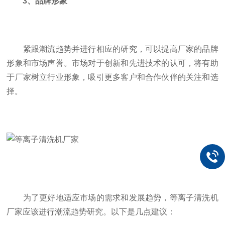
3、品牌形象
紧跟潮流趋势并进行相应的研究，可以提高厂家的品牌
形象和市场声誉。市场对于创新和先进技术的认可，将有助
于厂家树立行业形象，吸引更多客户和合作伙伴的关注和选
择。
为了更好地适应市场的需求和发展趋势，等离子清洗机
厂家应该进行潮流趋势研究。以下是几点建议：