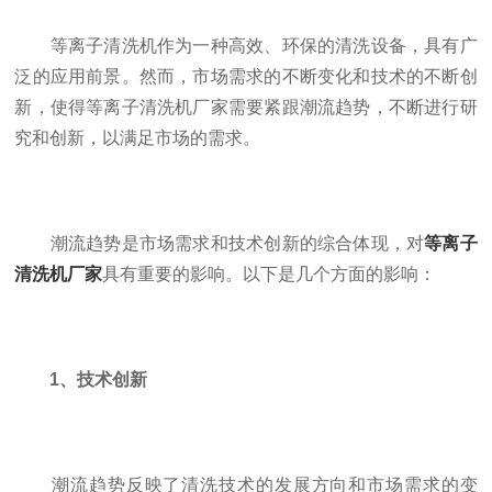
等离子清洗机作为一种高效、环保的清洗设备，具有广
泛的应用前景。然而，市场需求的不断变化和技术的不断创
新，使得等离子清洗机厂家需要紧跟潮流趋势，不断进行研
究和创新，以满足市场的需求。
潮流趋势是市场需求和技术创新的综合体现，对
等离子
清洗机厂家
具有重要的影响。以下是几个方面的影响：
1、技术创新
潮流趋势反映了清洗技术的发展方向和市场需求的变