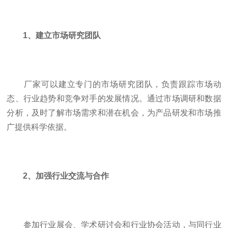
1、建立市场研究团队
厂家可以建立专门的市场研究团队，负责跟踪市场动
态、行业趋势和竞争对手的发展情况。通过市场调研和数据
分析，及时了解市场需求和潜在机会，为产品研发和市场推
广提供科学依据。
2、加强行业交流与合作
参加行业展会、学术研讨会和行业协会活动，与同行业