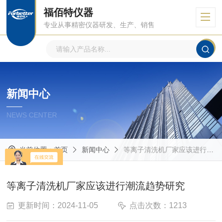
福佰特仪器
专业从事精密仪器研发、生产、销售
新闻中心
NEWS CENTER
当前位置：
首页
新闻中心
等离子清洗机厂家应该进行潮流趋势研究
等离子清洗机厂家应该进行潮流趋势研究
更新时间：2024-11-05
点击次数：1213