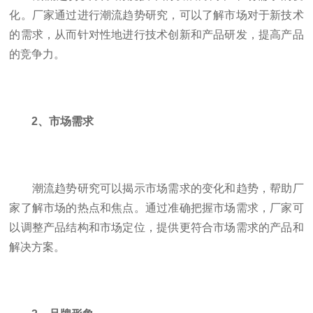
化。厂家通过进行潮流趋势研究，可以了解市场对于新技术
的需求，从而针对性地进行技术创新和产品研发，提高产品
的竞争力。
2、市场需求
潮流趋势研究可以揭示市场需求的变化和趋势，帮助厂
家了解市场的热点和焦点。通过准确把握市场需求，厂家可
以调整产品结构和市场定位，提供更符合市场需求的产品和
解决方案。