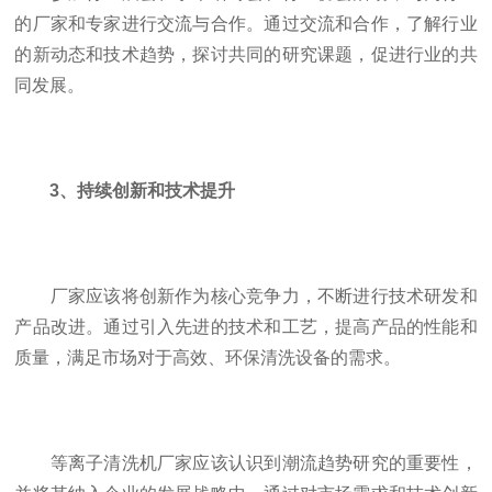
的厂家和专家进行交流与合作。通过交流和合作，了解行业
的新动态和技术趋势，探讨共同的研究课题，促进行业的共
同发展。
3、持续创新和技术提升
厂家应该将创新作为核心竞争力，不断进行技术研发和
产品改进。通过引入先进的技术和工艺，提高产品的性能和
质量，满足市场对于高效、环保清洗设备的需求。
等离子清洗机厂家应该认识到潮流趋势研究的重要性，