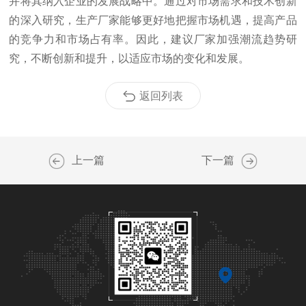
并将其纳入企业的发展战略中。通过对市场需求和技术创新
的深入研究，生产厂家能够更好地把握市场机遇，提高产品
的竞争力和市场占有率。因此，建议厂家加强潮流趋势研
究，不断创新和提升，以适应市场的变化和发展。
返回列表
上一篇
下一篇