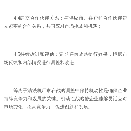
4.4建立合作伙伴关系：与供应商、客户和合作伙伴建
立紧密的合作关系，共同应对市场挑战和机遇；
4.5持续改进和评估：定期评估战略执行效果，根据市
场反馈和内部情况进行调整和改进。
等离子清洗机厂家在战略调整中保持机动性是确保企业
持续竞争力和发展的关键。机动性战略使企业能够灵活应对
市场变化，提高竞争力，促进创新和发展。