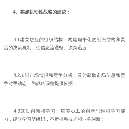
4、实施机动性战略的建议：
4.1建立敏捷的组织结构：构建扁平化的组织结构和灵
活的决策机制，使信息流通畅、决策迅速；
4.2加强市场情报和竞争分析：及时获取市场信息和竞
争对手动态，为战略调整提供依据；
4.3鼓励创新和学习：培养员工的创新思维和学习能
力，建立学习型组织，不断推动技术和业务创新；