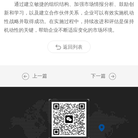
通过建立敏捷的组织结构、加强市场情报分析、鼓励创
新和学习，以及建立合作伙伴关系，企业可以有效实施机动
性战略并取得成功。在实施过程中，持续改进和评估是保持
机动性的关键，帮助企业不断适应变化的市场环境。
返回列表
上一篇
下一篇