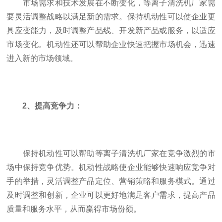
市场需求和技术发展在不断变化，等离子清洗机厂家需
要灵活调整战略以满足新的需求。保持机动性可以使企业更
具应变能力，及时调整产品线、开发新产品或服务，以适应
市场变化。机动性还可以帮助企业快速把握市场机会，迅速
进入新的市场领域。
2、提高竞争力：
保持机动性可以帮助等离子清洗机厂家在竞争激烈的市
场中保持竞争优势。机动性战略使企业能够快速响应竞争对
手的举措，灵活调整产品定位、营销策略和服务模式。通过
及时调整和创新，企业可以更好地满足客户需求，提高产品
质量和服务水平，从而赢得市场份额。