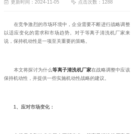
更新时间：2024-11-05
点击次数：1288
在竞争激烈的市场环境中，企业需要不断进行战略调整
以适应变化的需求和市场趋势。对于等离子清洗机厂家来
说，保持机动性是一项至关重要的策略。
本文将探讨为什么
等离子清洗机厂家
在战略调整中应该
保持机动性，并提供一些实施机动性战略的建议。
1、应对市场变化：