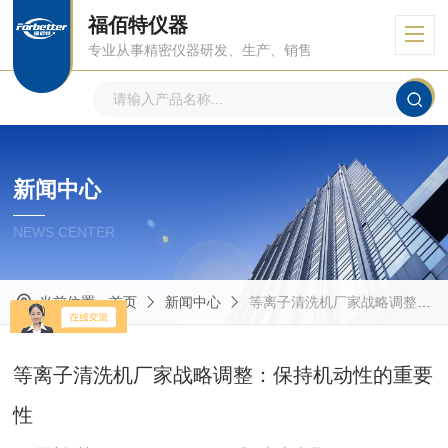
福佰特仪器
专业从事精密仪器研发、生产、销售
新闻中心
NEWS CENTER
当前位置：
首页
新闻中心
等离子清洗机厂家战略调整：保持机动性的重要性
等离子清洗机厂家战略调整：保持机动性的重要
性