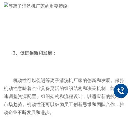
3、促进创新和发展：
机动性可以促进等离子清洗机厂家的创新和发展。保持
机动性意味着企业具备灵活的组织结构和决策机制，能够快
速调整资源配置、组织架构和流程设计，以适应新的技术和
市场趋势。机动性还可以鼓励员工创新思维和团队合作，推
动企业不断发展和进步。