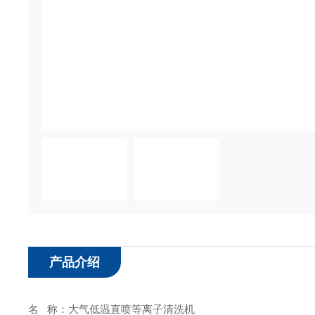
产品介绍
名 称：大气低温直喷等离子清洗机