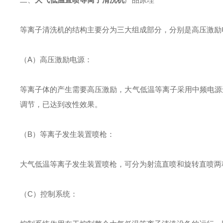
等离子清洗机的结构主要分为三大组成部分，分别是高压激励
（A）高压激励电源：
等离子体的产生需要高压激励，大气低温等离子采用中频电源进行
调节，已达到改性效果。
（B）等离子发生装置喷枪：
大气低温等离子发生装置喷枪，可分为射流直喷和旋转直喷两
（C）控制系统：