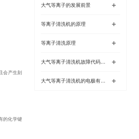
大气等离子的发展前景
等离子清洗机的原理
等离子清洗原理
大气等离子清洗机故障代码解读与处理方法
且会产生刻
大气等离子清洗机的电极有哪些常见结构
原有的化学键