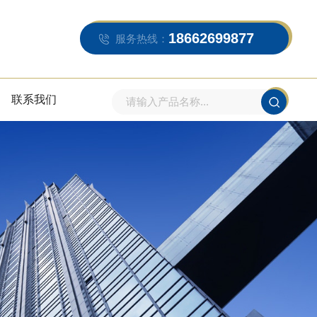
18662699877
服务热线：
联系我们