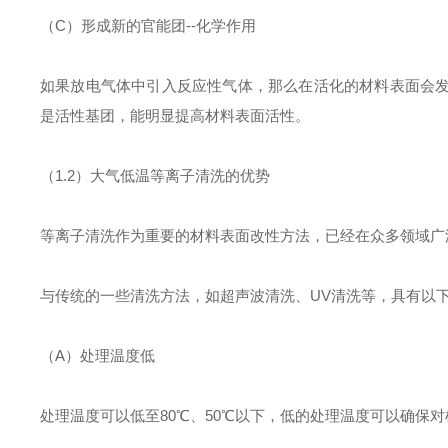
（C）形成新的官能团--化学作用
如果放电气体中引入反应性气体，那么在活化的材料表面会
是活性基团，能明显提高材料表面活性。
（1.2）大气低温等离子清洗的优势
等离子清洗作为重要的材料表面改性方法，已经在众多领域广
与传统的一些清洗方法，如超声波清洗、UV清洗等，具有以
（A）处理温度低
处理温度可以低至80℃、50℃以下，低的处理温度可以确保