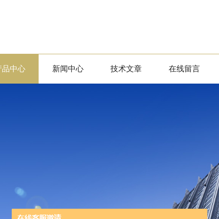
产品中心
新闻中心
技术文章
在线留言