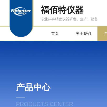
福佰特仪器
专业从事精密仪器研发、生产、销售
首页
关于我们
产品中心
PRODUCTS CENTER