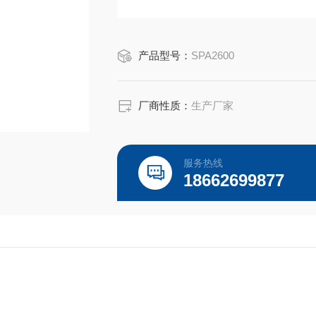
产品型号：
SPA2600
厂商性质：
生产厂家
服务热线
18662699877