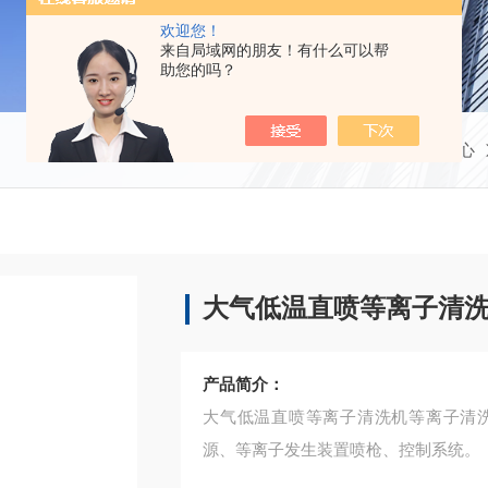
欢迎您！
来自局域网的朋友！有什么可以帮
助您的吗？
当前位置：
首页
产品中心
大气低温直喷等离子清
产品简介：
大气低温直喷等离子清洗机等离子清
源、等离子发生装置喷枪、控制系统。