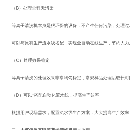
（B）处理全程无污染
等离子清洗机本身是很环保的设备，不产生任何污染，处理过
可以与原有生产流水线搭配，实现全自动在线生产，节约人力
（C）处理效果稳定
等离子清洗的处理效果非常均匀稳定，常规样品处理后较长时
（D）可以*搭配自动化流水线，提高生产效率
根据用户现场需求，配置流水线生产方案，大大提高生产效率
二、
大气低温直喷等离子清洗机
产品原理