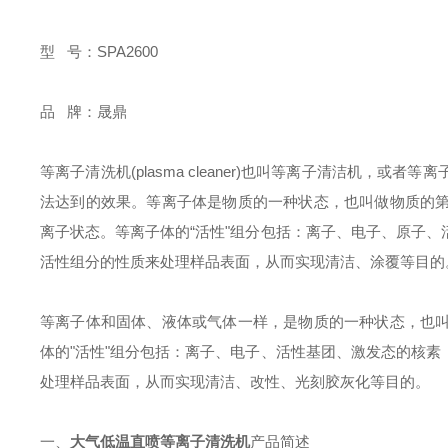
型 号：SPA2600
品 牌：晟鼎
等离子清洗机(plasma cleaner)也叫等离子清洁机
法达到的效果。等离子体是物质的一种状态，也叫做物质的
离子状态。等离子体的“活性"组分包括：离子、电子、原子
活性组分的性质来处理样品表面，从而实现清洁、涂覆等目的
等离子体和固体、液体或气体一样，是物质的一种状态，也
体的"活性"组分包括：离子、电子、活性基团、激发态的核
处理样品表面，从而实现清洁、改性、光刻胶灰化等目的。
一、
大气低温直喷等离子清洗机
产品简述