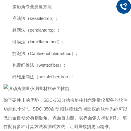
接触角专业测量方法
座滴法（sessiledrop）;
悬滴法（pendantdrop）;
薄膜法（lamellamethod）;
掳泡法（Captivebubblemethod）;
包覆纤维法（wettedfiber）;
纤维座滴法（sesslefiberdrop）;
除了硬件上的优势，SDC-350自动倾斜接触角测量仪配备的软件
功能也十分*。SDC-350自动倾斜接触角测量仪的软件系统可以
做到全自动分析接触角、表面自由能、表界面张力和粘附功，软
件配有多种计算方法和测试方法，让测量数据更为精准。