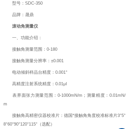
型号：SDC-350
品牌：晟鼎
滚动角测量仪
一、功能介绍：
接触角测量范围：0-180
接触角测量分辨率：±0.001
电动倾斜样品台精度：0.001°
高精度注射系统精度：0.01μl
表界面张力测量范围：0-1000mN/m；测量精度：0.01mN/
m
接触角高精密仪器校准片：德国*接触角角度校准标准片3°5°
8°60°90°120°115°（选配）