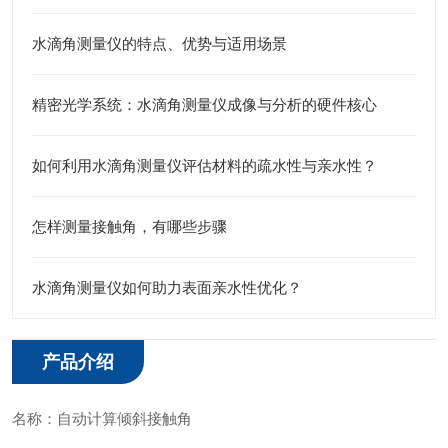
水滴角测量仪的特点、优势与适用场景
精密光学系统：水滴角测量仪成像与分析的硬件核心
如何利用水滴角测量仪评估材料的疏水性与亲水性？
怎样测量接触角，有哪些步骤
水滴角测量仪如何助力表面亲水性优化？​
产品介绍
名称：自动计算倾斜接触角