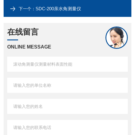
SDC-200亲水角测量仪
下一个：
在线留言
ONLINE MESSAGE