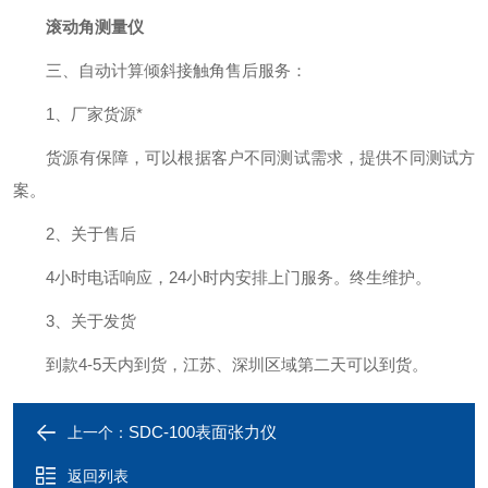
滚动角测量仪
三、自动计算倾斜接触角售后服务：
1、厂家货源*
货源有保障，可以根据客户不同测试需求，提供不同测试方
案。
2、关于售后
4小时电话响应，24小时内安排上门服务。终生维护。
3、关于发货
到款4-5天内到货，江苏、深圳区域第二天可以到货。
SDC-100表面张力仪
上一个：
返回列表