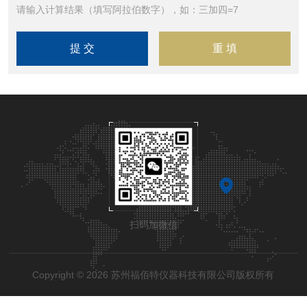
请输入计算结果（填写阿拉伯数字），如：三加四=7
扫码加微信
Copyright © 2026 苏州福佰特仪器科技有限公司版权所有