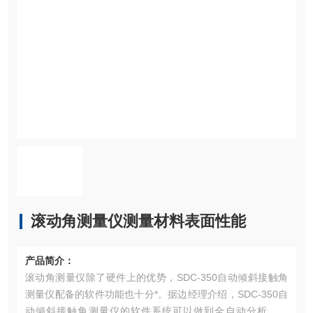
滚动角测量仪测量材料表面性能
产品简介：
滚动角测量仪除了硬件上的优势，SDC-350自动倾斜接触角
测量仪配备的软件功能也十分*。据边经理介绍，SDC-350自
动倾斜接触角测量仪的软件系统可以做到全自动分析接触