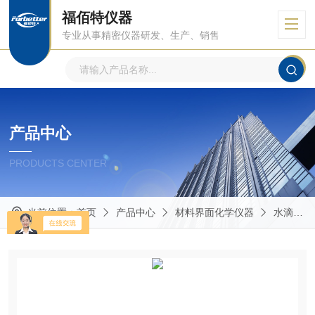
福佰特仪器
专业从事精密仪器研发、生产、销售
产品中心
PRODUCTS CENTER
当前位置：
首页
产品中心
材料界面化学仪器
水滴角测量仪