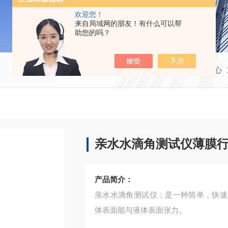
欢迎您！
来自局域网的朋友！有什么可以帮
助您的吗？
当前位置：
首页
产品中心
亲水水滴角测试仪薄膜
产品简介：
亲水水滴角测试仪：是一种简单，快速
体表面能与液体表面张力。