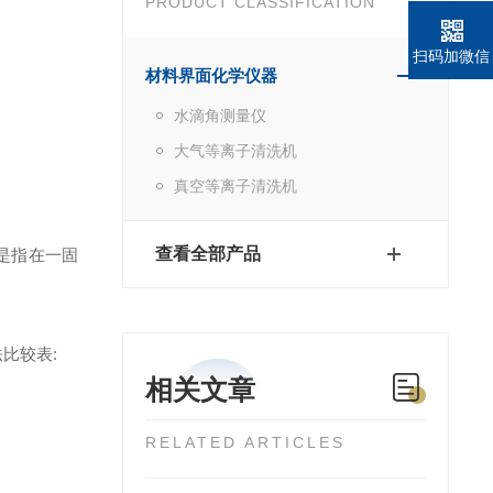
PRODUCT CLASSIFICATION
扫码加微信
材料界面化学仪器
水滴角测量仪
大气等离子清洗机
真空等离子清洗机
查看全部产品
是指在一固
比较表:
相关文章
RELATED ARTICLES