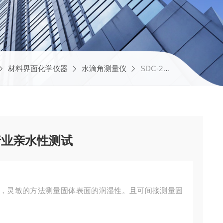
材料界面化学仪器
水滴角测量仪
SDC-200亲水水滴角测试仪薄膜行业亲水性测试
行业亲水性测试
，灵敏的方法测量固体表面的润湿性。且可间接测量固