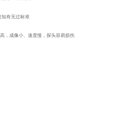
仅知有无过标准
成本高，成像小、速度慢，探头容易损伤