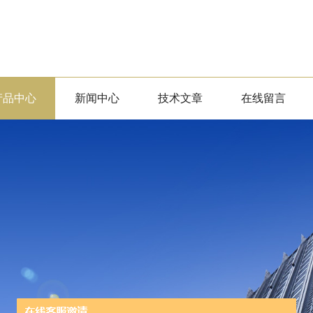
产品中心
新闻中心
技术文章
在线留言