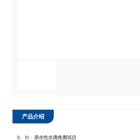
产品介绍
名 称：
亲水性水滴角测试仪