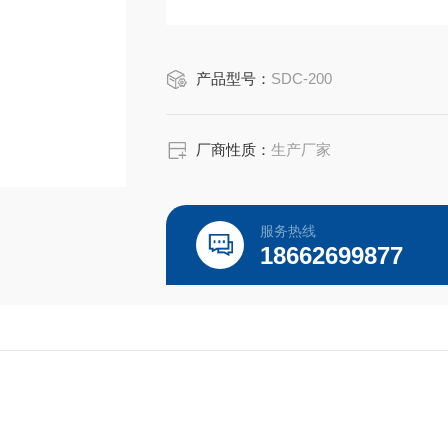
产品型号：
SDC-200
厂商性质：
生产厂家
服务热线
18662699877