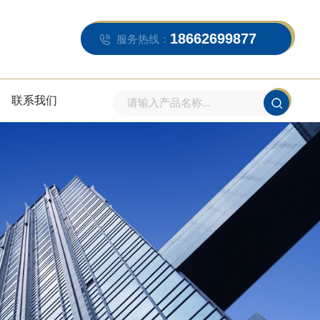
18662699877
服务热线：
联系我们