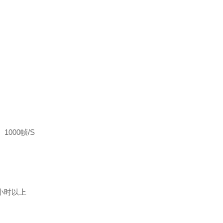
1000帧/S
小时以上