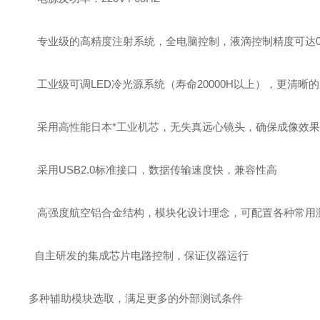
专业级的高精度注射系统，全电脑控制，液滴控制精度可达0.1
工业级可调LED冷光源系统（寿命20000H以上），更清
采用高性能日本*工业机芯，无失真远心镜头，确保成像效果
采用USB2.0标准接口，数据传输速度快，兼容性高
高强度航空铝合金结构，模块化设计理念，可配置各种常用
自主研发的集成芯片电路控制，保证仪器运行
多种辅助模块选取，满足更多的外部测试条件