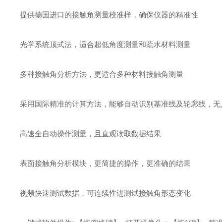
提供德国进口的接触角测量校准样，确保仪器的精准性
光学系统顶式法，适合超低角度测量和疏水材料测量
多种接触角分析方法，更适合多种材料接触角测量
采用国际精准的计算方法，能够自动识别基准线及轮廓线，无
高速全自动操作测量，且直观读取数据结果
表面接触角分析模块，更简捷的操作，更准确的结果
视频快速测试数据，可连续性进测试接触角形态变化