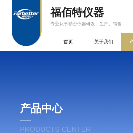
福佰特仪器
专业从事精密仪器研发、生产、销售
首页
关于我们
产品中心
PRODUCTS CENTER