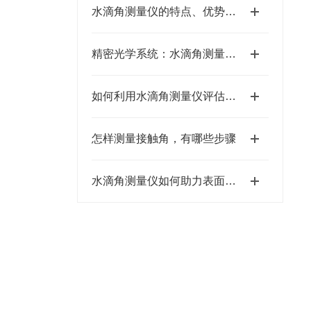
水滴角测量仪的特点、优势与适用场景
精密光学系统：水滴角测量仪成像与分析的硬件核心
如何利用水滴角测量仪评估材料的疏水性与亲水性？
怎样测量接触角，有哪些步骤
水滴角测量仪如何助力表面亲水性优化？​