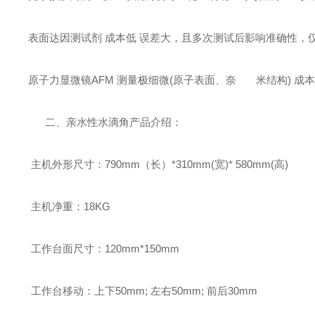
表面达因测试剂 成本低 误差大，且多次测试后影响准确性，
原子力显微镜AFM 测量极细微(原子表面、奈 米结构) 
二、亲水性水滴角产品介绍：
主机外形尺寸：790mm（长）*310mm(宽)* 580mm(高)
主机净重：18KG
工作台面尺寸：120mm*150mm
工作台移动：上下50mm; 左右50mm; 前后30mm