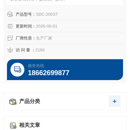
产品型号：
SDC-200ST
更新时间：
2026-06-01
厂商性质：
生产厂家
访 问 量 ：
2166
服务热线
18662699877
产品分类
相关文章