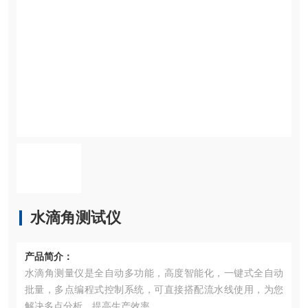
水滴角测试仪
产品简介：
水滴角测量仪是全自动多功能，高度智能化，一键式全自动
批量，多点编程式控制系统，可直接搭配流水线使用，为您
解决多点分析，提高生产效率。