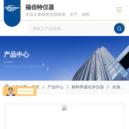
福佰特仪器
专业从事精密仪器研发、生产、销售
产品中心
PRODUCTS CENTER
当前位置：
首页
产品中心
材料界面化学仪器
水滴角测量仪