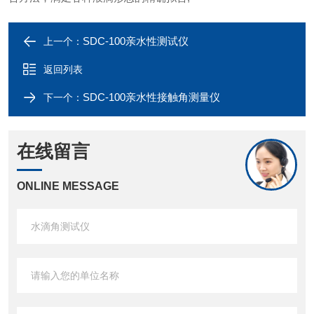
SDC-100亲水性测试仪
上一个：
返回列表
SDC-100亲水性接触角测量仪
下一个：
在线留言
ONLINE MESSAGE