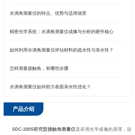
水滴角测量仪的特点、优势与适用场景
精密光学系统：水滴角测量仪成像与分析的硬件核心
如何利用水滴角测量仪评估材料的疏水性与亲水性？
怎样测量接触角，有哪些步骤
水滴角测量仪如何助力表面亲水性优化？​
产品介绍
SDC-200S研究型接触角测量仪
是采用光学成像的原理，设