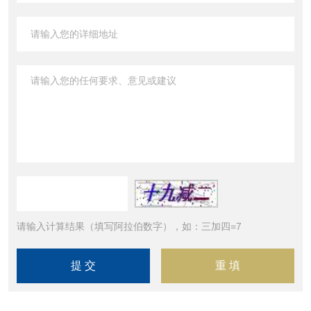
请输入计算结果（填写阿拉伯数字），如：三加四=7