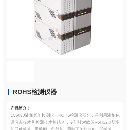
ROHS检测仪器
产品简介：
LC5090液相邻苯检测仪（ROHS检测仪器），是利用液相色
谱分离技术和检测技术相结合，专门针对欧盟RoHS2.0新增
的四种邻苯二甲酸酯（①邻苯二甲酸丁苄酯BBP、②邻苯二甲