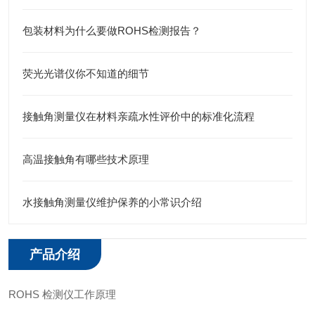
包装材料为什么要做ROHS检测报告？
荧光光谱仪你不知道的细节
接触角测量仪在材料亲疏水性评价中的标准化流程
高温接触角有哪些技术原理
水接触角测量仪维护保养的小常识介绍
产品介绍
ROHS 检测仪工作原理