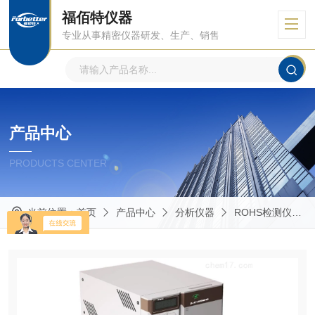
福佰特仪器
专业从事精密仪器研发、生产、销售
产品中心
PRODUCTS CENTER
当前位置：
首页
产品中心
分析仪器
ROHS检测仪器