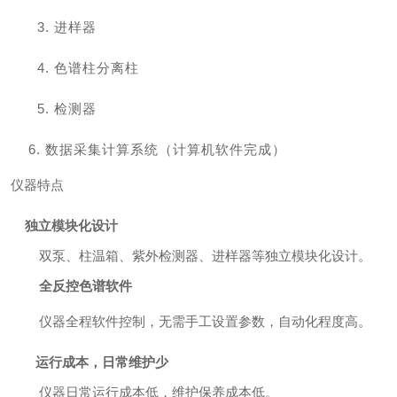
3.
进样器
4.
色谱柱分离柱
5.
检测器
6. 数据采集计算系统（计算机软件完成）
仪器特点
独立模块化设计
双泵、柱温箱、紫外检测器、进样器等独立模块化设计。
全反控色谱软件
仪器全程软件控制，无需手工设置参数，自动化程度高。
运行成本，日常维护少
仪器日常运行成本低，维护保养成本低。