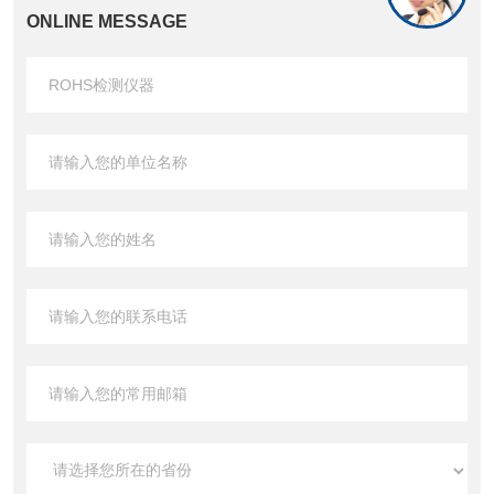
ONLINE MESSAGE