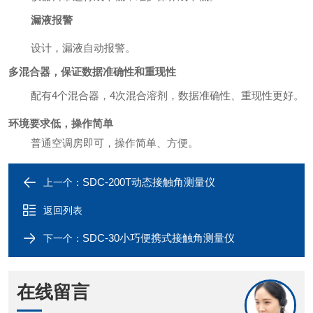
漏液报警
设计，漏液自动报警。
多混合器，保证数据准确性和重现性
配有
4个混合器，4次混合溶剂，数据准确性、重现性更好。
环境要求低，操作简单
普通空调房即可，操作简单、方便。
SDC-200T动态接触角测量仪
上一个：
返回列表
SDC-30小巧便携式接触角测量仪
下一个：
在线留言