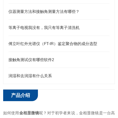
仪器测量方法和接触角测量方法有哪些？
等离子电视我没有，我只有等离子清洗机
傅立叶红外光谱仪（FT-IR）鉴定聚合物的成分选型
接触角测试仪有哪些软件2
润湿和去润湿有什么关系
产品介绍
如何使用
金相显微镜
呢？对于初学者来说，金相显微镜是一台高