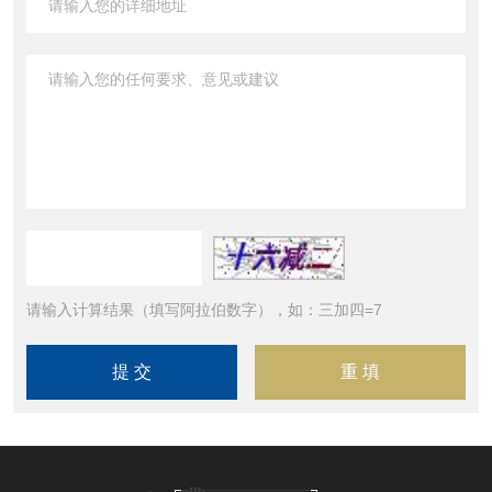
请输入计算结果（填写阿拉伯数字），如：三加四=7