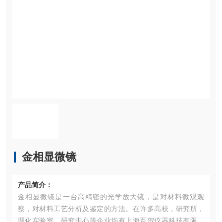
金相显微镜
产品简介：
金相显微镜是一台高精密的光学放大镜，是对材料微观观
察，对材料工艺分析及鉴定的方法。在许多高校，研究所，
理化实验室，研究中心等企业均有上海百贺仪器科技有限公