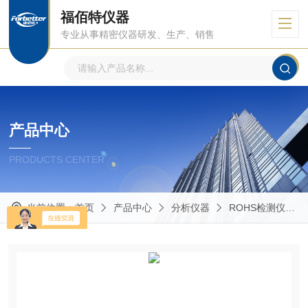
福佰特仪器
专业从事精密仪器研发、生产、销售
产品中心
PRODUCTS CENTER
当前位置：
首页
产品中心
分析仪器
ROHS检测仪器