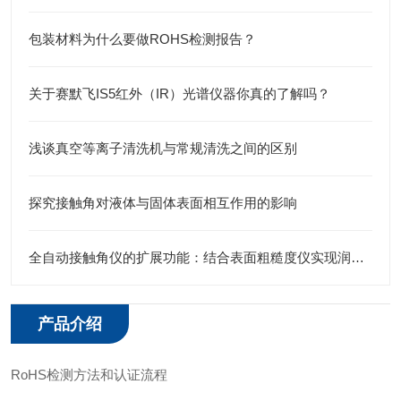
包装材料为什么要做ROHS检测报告？
关于赛默飞IS5红外（IR）光谱仪器你真的了解吗？
浅谈真空等离子清洗机与常规清洗之间的区别
探究接触角对液体与固体表面相互作用的影响
全自动接触角仪的扩展功能：结合表面粗糙度仪实现润湿性综合分析
产品介绍
RoHS检测方法和认证流程