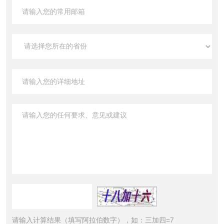
请输入计算结果（填写阿拉伯数字），如：三加四=7