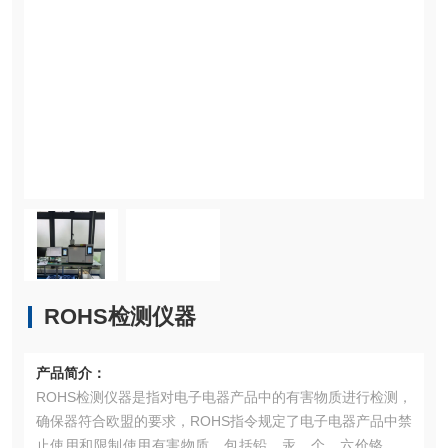
ROHS检测仪器
产品简介：
ROHS检测仪器是指对电子电器产品中的有害物质进行检测，
确保器符合欧盟的要求，ROHS指令规定了电子电器产品中禁
止使用和限制使用有害物质，包括铅，汞，个，六价铬，多