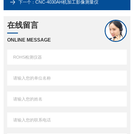
CNC-4030AH机加工影像测量仪
下一个：
在线留言
ONLINE MESSAGE