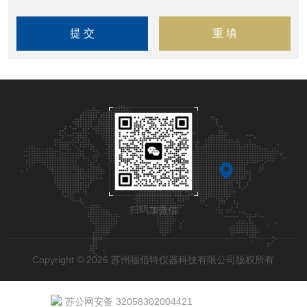
扫码加微信
Copyright © 2026 苏州福佰特仪器科技有限公司版权所有
苏公网安备 32058302004421