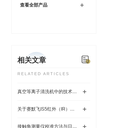
查看全部产品
相关文章
RELATED ARTICLES
真空等离子清洗机中的技术原理，你了解吗？
关于赛默飞IS5红外（IR）光谱仪器你真的了解吗？
接触角测量仪校准方法与日常维护