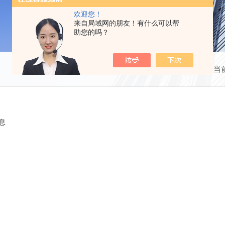
欢迎您！
来自局域网的朋友！有什么可以帮
助您的吗？
当
息