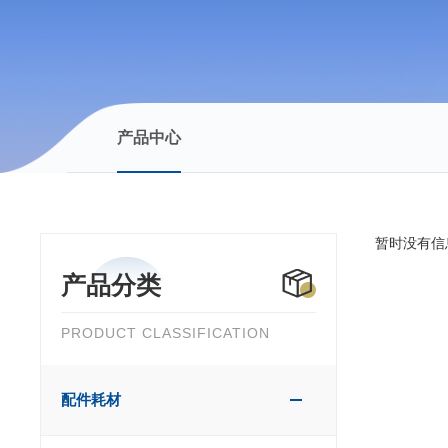
产品中心
暂时没有信
产品分类
PRODUCT CLASSIFICATION
配件耗材