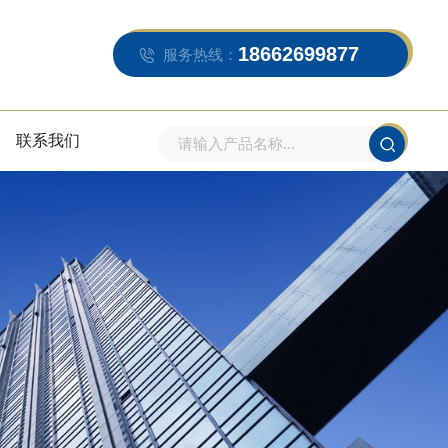
18662699877
服务热线：
联系我们