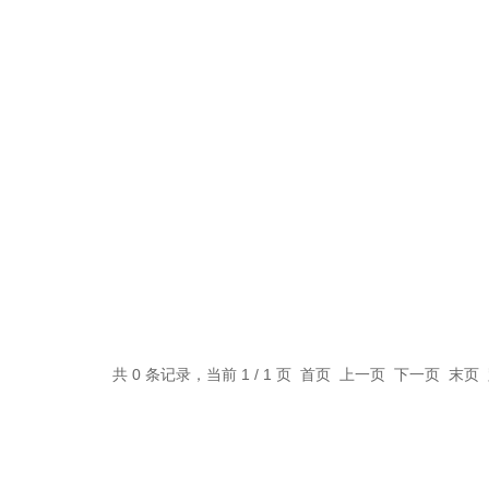
共 0 条记录，当前 1 / 1 页 首页 上一页 下一页 末