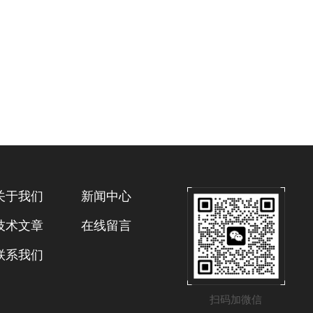
关于我们
新闻中心
技术文章
在线留言
联系我们
扫码加微信