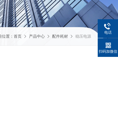
电话
前位置：
首页
产品中心
配件耗材
稳压电源
扫码加微信