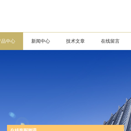
产品中心
新闻中心
技术文章
在线留言