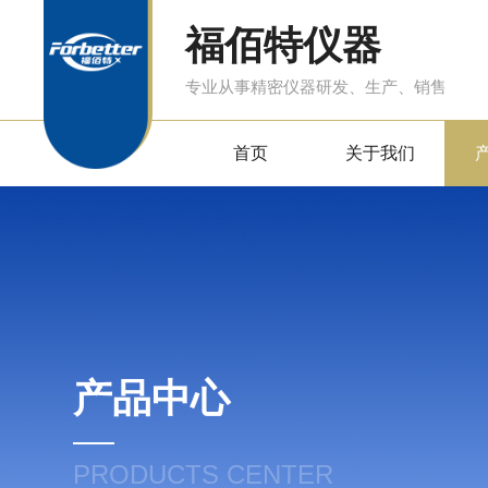
福佰特仪器
专业从事精密仪器研发、生产、销售
首页
关于我们
产品中心
PRODUCTS CENTER