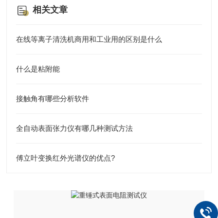
相关文章
在线等离子清洗机商用和工业用的区别是什么
什么是粘附能
接触角有哪些分析软件
全自动表面张力仪有哪几种测试方法
傅立叶变换红外光谱仪的优点?