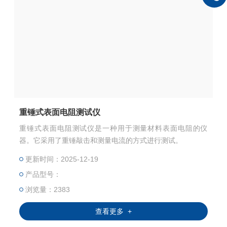
重锤式表面电阻测试仪
重锤式表面电阻测试仪是一种用于测量材料表面电阻的仪
器。它采用了重锤敲击和测量电流的方式进行测试。
更新时间：2025-12-19
产品型号：
浏览量：2383
查看更多 +