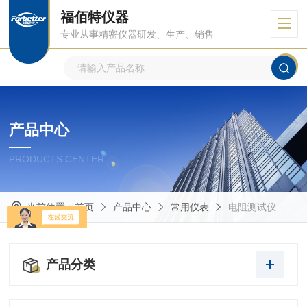
福佰特仪器
专业从事精密仪器研发、生产、销售
产品中心
PRODUCTS CENTER
当前位置：
首页
产品中心
常用仪表
电阻测试仪
产品分类