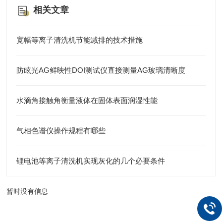
相关文章
宽幅等离子清洗机节能减排的技术措施
防眩光AG鲜映性DOI测试仪直接测量AG玻璃清晰度
水滴角接触角衡量液体在固体表面润湿性能
气相色谱仪操作规程有哪些
锂电池等离子清洗机实现灰化的几个必要条件
暂时没有信息