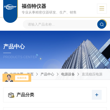
福佰特仪器
专业从事精密仪器研发、生产、销售
产品中心
PRODUCTS CENTER
当前位置：
首页
产品中心
电源设备
直流稳压电源
产品分类