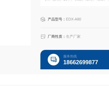
产品型号：
EDX-A80
厂商性质：
生产厂家
服务热线
18662699877