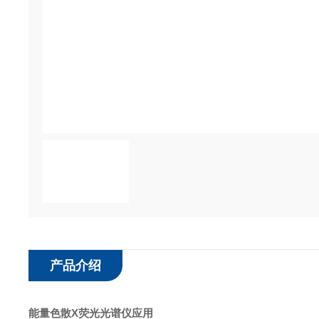
产品介绍
能量色散X荧光光谱仪应用