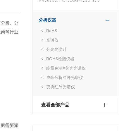
PRODUCT CLASSIFICATION
分析仪器
时分析、分
RoHS
医药等行业
光谱仪
分光光度计
ROHS检测仪器
能量色散X荧光光谱仪
成分分析红外光谱仪
变换红外光谱仪
查看全部产品
根据需要添