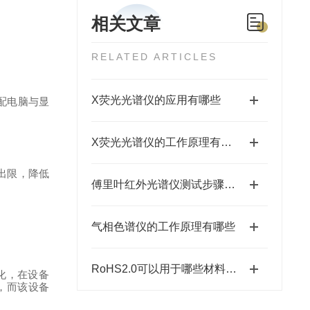
相关文章
RELATED ARTICLES
X荧光光谱仪的应用有哪些
配电脑与显
X荧光光谱仪的工作原理有哪些？
出限，降低
傅里叶红外光谱仪测试步骤有哪些？
气相色谱仪的工作原理有哪些
RoHS2.0可以用于哪些材料对人体有哪些危害
化，在设备
，而该设备