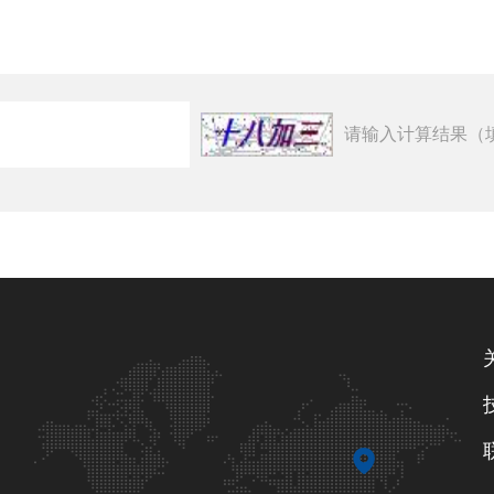
请输入计算结果（