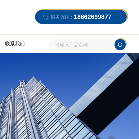
18662699877
服务热线：
联系我们