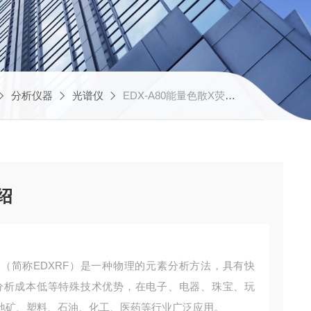
分析仪器
光谱仪
EDX-A80能量色散X荧光光谱仪介绍
绍
介绍（简称EDXRF）是一种物理的元素分析方法，具有快
分析成本低等特殊技术优势，在电子、电器、珠宝、玩
地矿、塑料、石油、化工、医药等行业广泛应用。