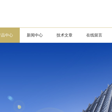
产品中心
新闻中心
技术文章
在线留言