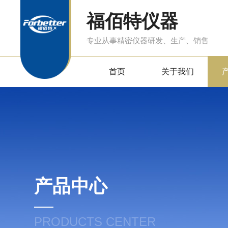
福佰特仪器
专业从事精密仪器研发、生产、销售
首页
关于我们
产品中心
PRODUCTS CENTER