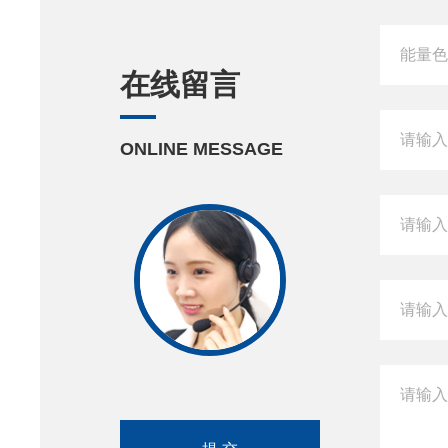
在线留言
ONLINE MESSAGE