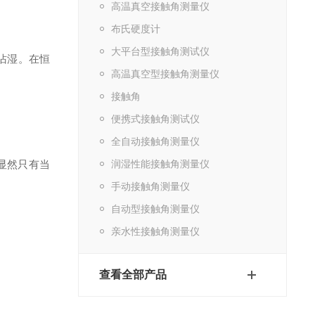
高温真空接触角测量仪
布氏硬度计
大平台型接触角测试仪
沾湿。在恒
高温真空型接触角测量仪
接触角
便携式接触角测试仪
全自动接触角测量仪
显然只有当
润湿性能接触角测量仪
手动接触角测量仪
自动型接触角测量仪
亲水性接触角测量仪
查看全部产品