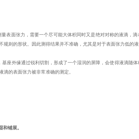
量表面张力，需要一个尽可能大体积同时又是绝对对称的液滴，滴
不规则的形状。因此测得结果并不准确，尤其是对于表面张力低的液
基座外缘通过锐利切割，形成了一个湿润的屏障，会使得液滴随体
液滴的表面张力被非常准确的测定。
湿和铺展。