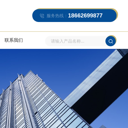
18662699877
服务热线：
联系我们