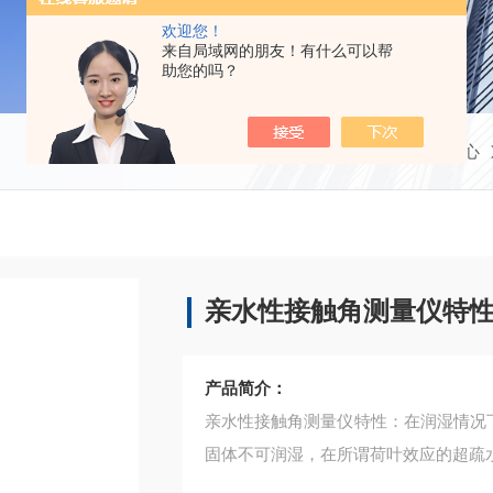
欢迎您！
来自局域网的朋友！有什么可以帮
助您的吗？
当前位置：
首页
产品中心
亲水性接触角测量仪特
产品简介：
亲水性接触角测量仪特性：在润湿情况下接
固体不可润湿，在所谓荷叶效应的超疏水