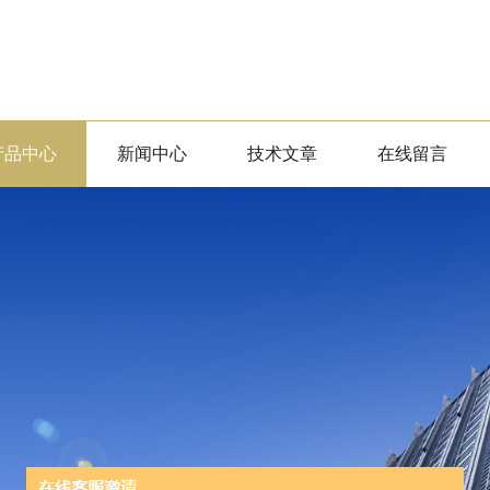
产品中心
新闻中心
技术文章
在线留言