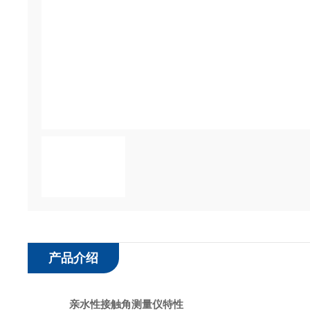
产品介绍
亲水性接触角测量仪特性