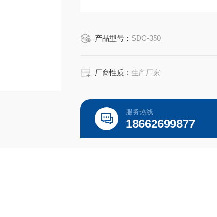
产品型号：
SDC-350
厂商性质：
生产厂家
服务热线
18662699877