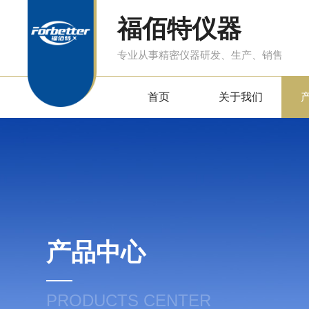
福佰特仪器
专业从事精密仪器研发、生产、销售
首页
关于我们
产品中心
PRODUCTS CENTER