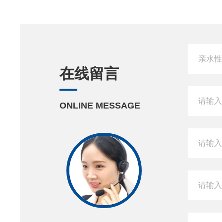
在线留言
ONLINE MESSAGE