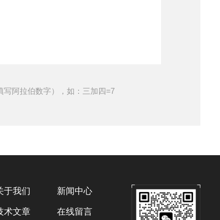
填写阿拉伯数字），如：三加四=7
关于我们
新闻中心
技术文章
在线留言