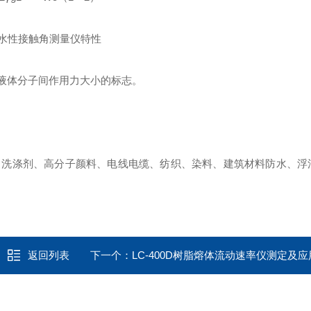
液体分子间作用力大小的标志。
、洗涤剂、高分子颜料、电线电缆、纺织、染料、建筑材料防水、浮
返回列表
下一个：
LC-400D树脂熔体流动速率仪测定及应