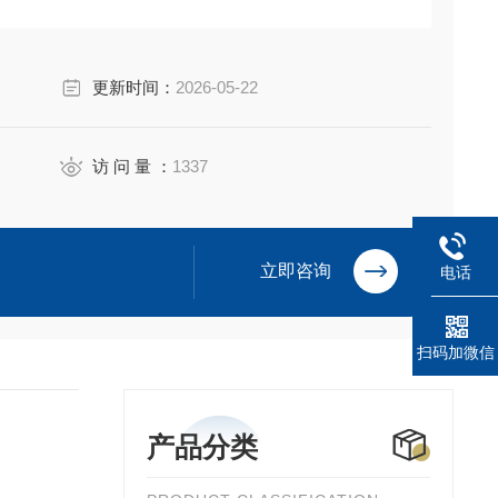
更新时间：
2026-05-22
访 问 量 ：
1337
立即咨询
电话
扫码加微信
产品分类