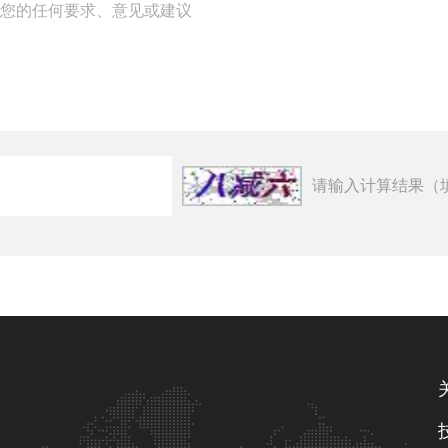
请输入计算结果（