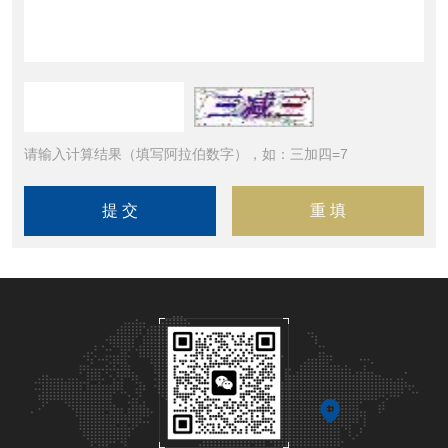
请输入计算结果（填写阿拉伯数字），如：三加四=7