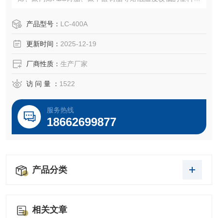
试。
产品型号：
LC-400A
更新时间：
2025-12-19
厂商性质：
生产厂家
访 问 量 ：
1522
服务热线
18662699877
产品分类
相关文章