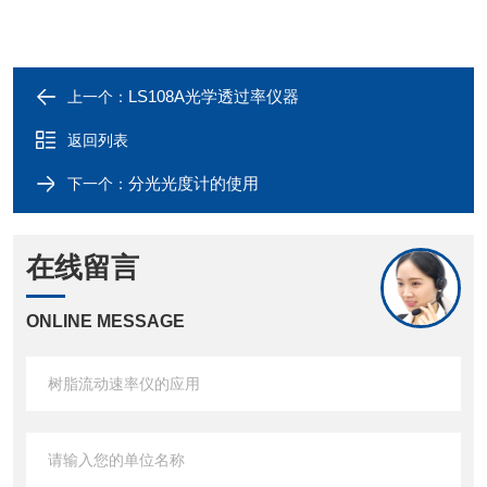
LS108A光学透过率仪器
上一个：
返回列表
分光光度计的使用
下一个：
在线留言
ONLINE MESSAGE