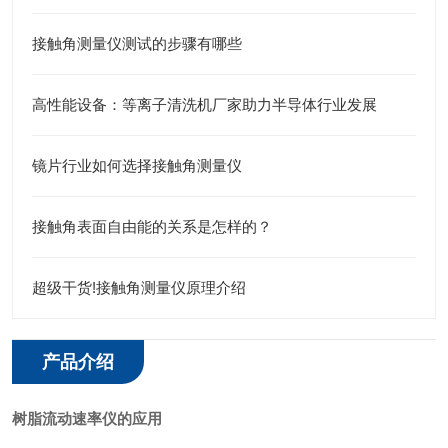
接触角测量仪测试的步骤有哪些
高性能设备：等离子清洗机厂家助力半导体行业发展
镜片行业如何选择接触角测量仪
接触角表面自由能的关系是怎样的？
超级干货!接触角测量仪原理介绍
产品介绍
树脂流动速率仪的应用