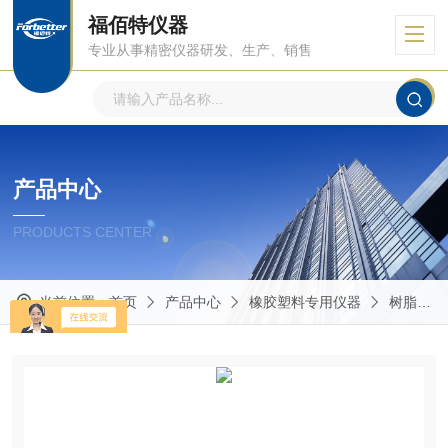
福佰特仪器
专业从事精密仪器研发、生产、销售
产品中心
PRODUCTS CENTER
当前位置：
首页
产品中心
橡胶塑料专用仪器
树脂流动速率仪