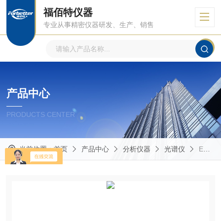
福佰特仪器
专业从事精密仪器研发、生产、销售
产品中心
PRODUCTS CENTER
当前位置：
首页
产品中心
分析仪器
光谱仪
EDX-A80射线荧光光谱仪