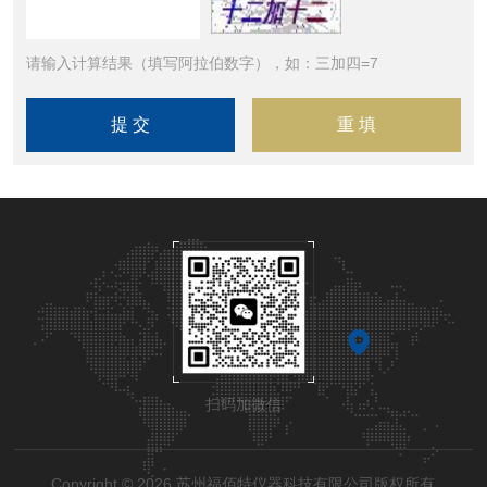
请输入计算结果（填写阿拉伯数字），如：三加四=7
扫码加微信
Copyright © 2026 苏州福佰特仪器科技有限公司版权所有