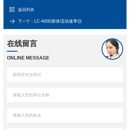
返回列表
LC-400D熔体流动速率仪
下一个：
在线留言
ONLINE MESSAGE