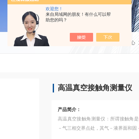
欢迎您！
来自局域网的朋友！有什么可以帮
助您的吗？
当前位置：
首页
产品中心
高温真空接触角测量仪
产品简介：
高温真空接触角测量仪：所谓接触角是
－气三相交界点处，其气－液界面和固