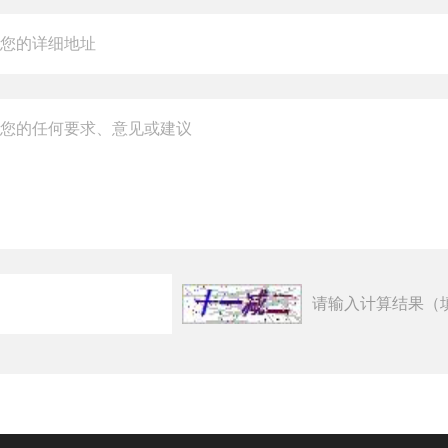
请输入计算结果（