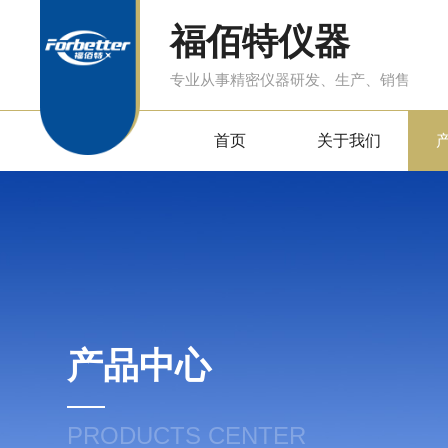
福佰特仪器
专业从事精密仪器研发、生产、销售
首页
关于我们
产品中心
PRODUCTS CENTER