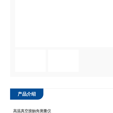
产品介绍
高温真空接触角测量仪