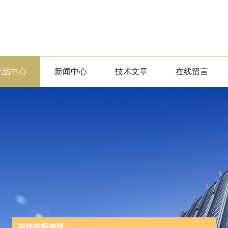
产品中心
新闻中心
技术文章
在线留言