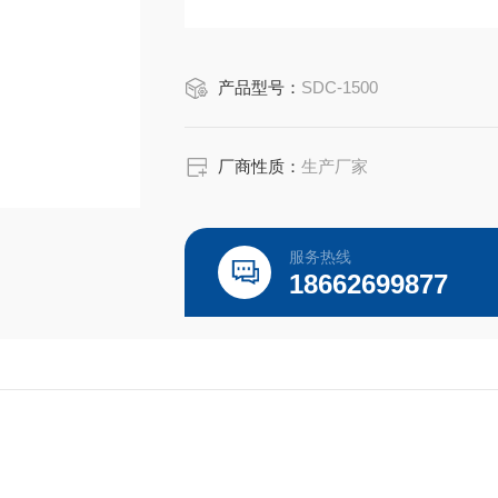
产品型号：
SDC-1500
厂商性质：
生产厂家
服务热线
18662699877