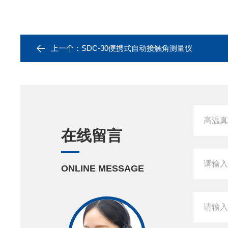
上一个：
SDC-30便携式自动接触角测量仪
在线留言
ONLINE MESSAGE