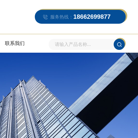
18662699877
服务热线：
联系我们