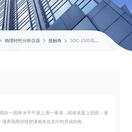
物理特性分析仪器
接触角
SDC-1500高温真空接触角测量仪
指在一固体水平平面上滴一液滴，固体表面上的固－液
－液界面两切线把液相夹在其中时所成的角。