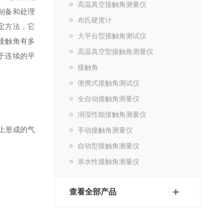
高温真空接触角测量仪
制备和处理
布氏硬度计
定方法，它
大平台型接触角测试仪
接触角有多
高温真空型接触角测量仪
于连续的平
接触角
便携式接触角测试仪
全自动接触角测量仪
润湿性能接触角测量仪
上形成的气
手动接触角测量仪
自动型接触角测量仪
亲水性接触角测量仪
查看全部产品