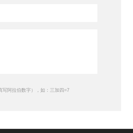
填写阿拉伯数字），如：三加四=7