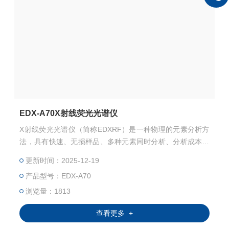
EDX-A70X射线荧光光谱仪
X射线荧光光谱仪（简称EDXRF）是一种物理的元素分析方
法，具有快速、无损样品、多种元素同时分析、分析成本低
等特殊技术优势。
更新时间：2025-12-19
产品型号：EDX-A70
浏览量：1813
查看更多 +