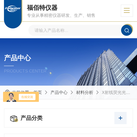
福佰特仪器
专业从事精密仪器研发、生产、销售
产品中心
PRODUCTS CENTER
当前位置：
首页
产品中心
材料分析
X射线荧光光谱仪
产品分类