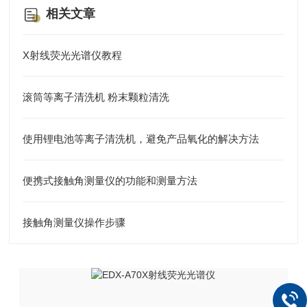
相关文章
X射线荧光光谱仪教程
滚筒等离子清洗机 粉末颗粒清洗
使用锂电池等离子清洗机，避免产品氧化的解决方法
便携式接触角测量仪的功能和测量方法
接触角测量仪操作步骤