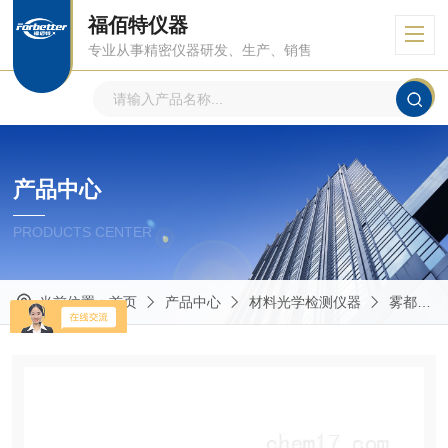
福佰特仪器
专业从事精密仪器研发、生产、销售
产品中心
PRODUCTS CENTER
当前位置：
首页
产品中心
材料光学检测仪器
雾都仪