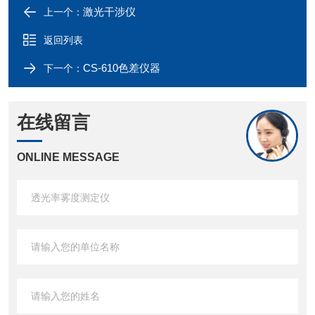
激光干涉仪
上一个：
返回列表
CS-610色差仪器
下一个：
在线留言
ONLINE MESSAGE