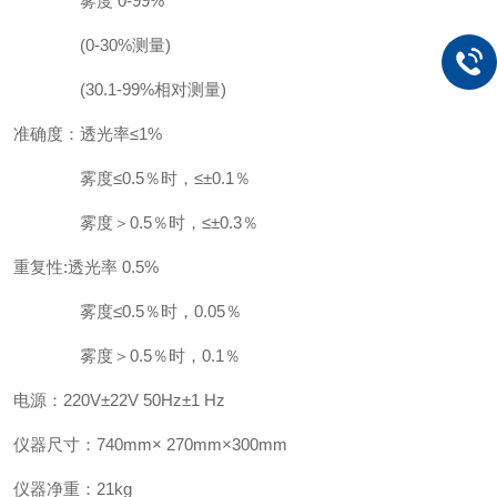
雾度 0-99%
(0-30%测量)
(30.1-99%相对测量)
准确度：透光率≤1%
雾度≤0.5％时，≤±0.1％
雾度＞0.5％时，≤±0.3％
重复性:透光率 0.5%
雾度≤0.5％时，0.05％
雾度＞0.5％时，0.1％
电源：220V±22V 50Hz±1 Hz
仪器尺寸：740mm× 270mm×300mm
仪器净重：21kg