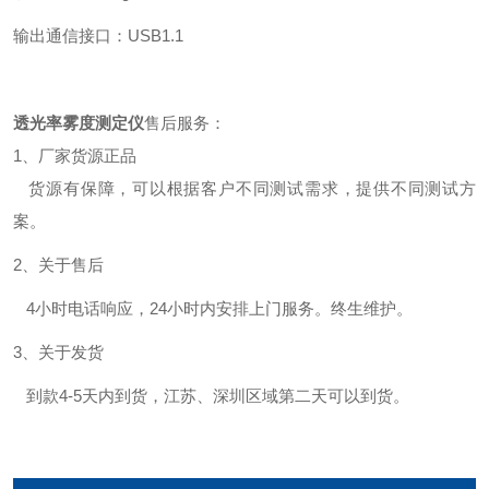
输出通信接口：USB1.1
透光率雾度测定仪
售后服务：
1、厂家货源正品
货源有保障，可以根据客户不同测试需求，提供不同测试方
案。
2、关于售后
4小时电话响应，24小时内安排上门服务。终生维护。
3、关于发货
到款4-5天内到货，江苏、深圳区域第二天可以到货。