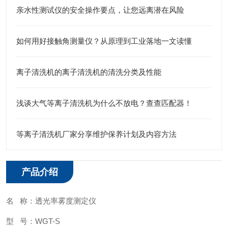
亲水性测试仪的安全操作要点，让您远离潜在风险
如何用好接触角测量仪？从原理到工业落地一文读懂
离子清洗机的离子清洗机的清洗分类及性能
浅谈大气等离子清洗机为什么不放电？查查匹配器！
等离子清洗机厂家分享维护保养计划及内容方法
产品介绍
名 称：透光率雾度测定仪
型 号：WGT-S