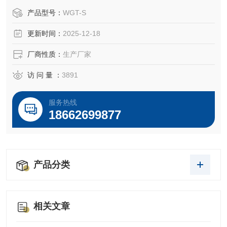
产品型号：
WGT-S
更新时间：
2025-12-18
厂商性质：
生产厂家
访 问 量 ：
3891
服务热线
18662699877
产品分类
相关文章