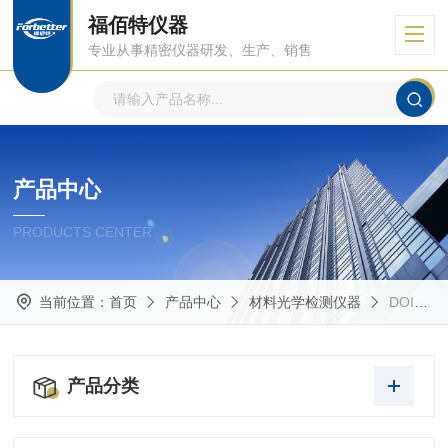
福佰特仪器
专业从事精密仪器研发、生产、销售
产品中心
PRODUCTS CENTER
当前位置：
首页
产品中心
材料光学检测仪器
DOI测量仪
产品分类