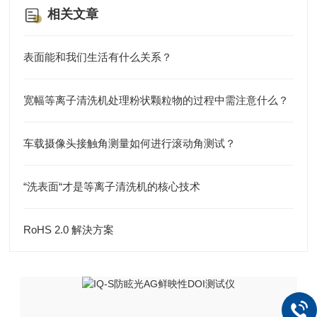
相关文章
表面能和我们生活有什么关系？
宽幅等离子清洗机处理粉状颗粒物的过程中需注意什么？
车载摄像头接触角测量如何进行滚动角测试？
“洗表面“才是等离子清洗机的核心技术
RoHS 2.0 解決方案