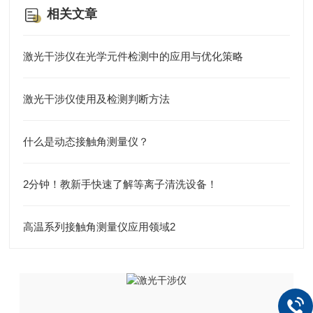
相关文章
激光干涉仪在光学元件检测中的应用与优化策略
激光干涉仪使用及检测判断方法
什么是动态接触角测量仪？
2分钟！教新手快速了解等离子清洗设备！
高温系列接触角测量仪应用领域2