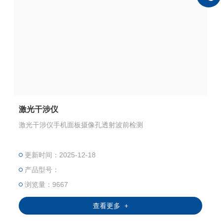
激光干涉仪
激光干涉仪手机面板摄像孔透射波前检测
更新时间：2025-12-18
产品型号：
浏览量：9667
查看更多 +