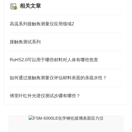
相关文章
高温系列接触角测量仪应用领域2
接触角测试系列
RoHS2.0可以用于哪些材料对人体有哪些危害
如何通过接触角测量仪评估材料表面的亲疏水性？​
傅里叶红外光谱仪测试步骤有哪些？