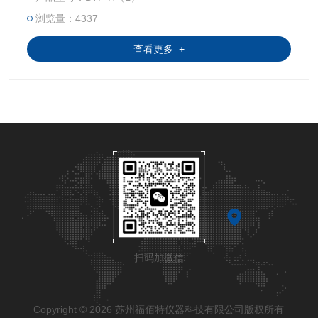
浏览量：4337
查看更多 +
扫码加微信
Copyright © 2026 苏州福佰特仪器科技有限公司版权所有