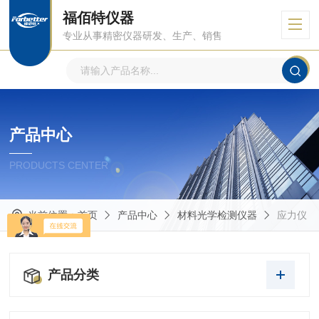
福佰特仪器
专业从事精密仪器研发、生产、销售
产品中心
PRODUCTS CENTER
当前位置：
首页
产品中心
材料光学检测仪器
应力仪
产品分类