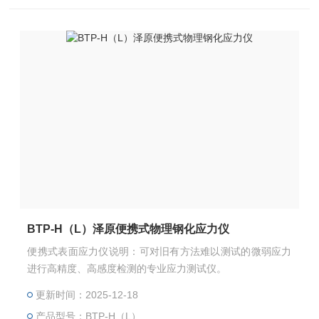
BTP-H（L）泽原便携式物理钢化应力仪
便携式表面应力仪说明：可对旧有方法难以测试的微弱应力
进行高精度、高感度检测的专业应力测试仪。
更新时间：2025-12-18
产品型号：BTP-H（L）