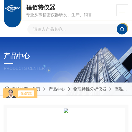
福佰特仪器
专业从事精密仪器研发、生产、销售
产品中心
PRODUCTS CENTER
当前位置：
首页
产品中心
物理特性分析仪器
高温真空型接触角测量仪