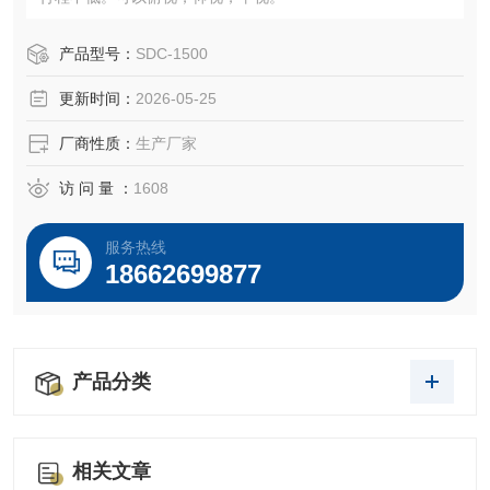
产品型号：
SDC-1500
更新时间：
2026-05-25
厂商性质：
生产厂家
访 问 量 ：
1608
服务热线
18662699877
产品分类
相关文章