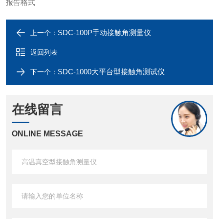
报告格式
SDC-100P手动接触角测量仪
上一个：
返回列表
SDC-1000大平台型接触角测试仪
下一个：
在线留言
ONLINE MESSAGE