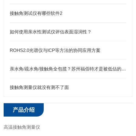
接触角测试仪有哪些软件2
如何使用亲水性测试仪评估表面湿润性？
ROHS2.0光谱仪与ICP等方法的协同应用方案
亲水角/疏水角/接触角全包揽？苏州福佰特才是被低估的浸润性测试仪专业制造商
接触角测量仪就没有测不了面
产品介绍
高温接触角测量仪