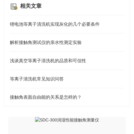
相关文章
锂电池等离子清洗机实现灰化的几个必要条件
解析接触角测试仪的亲水性测定实验
浅谈真空等离子清洗机的品质和可信性
等离子清洗机常见知识问答
接触角表面自由能的关系是怎样的？