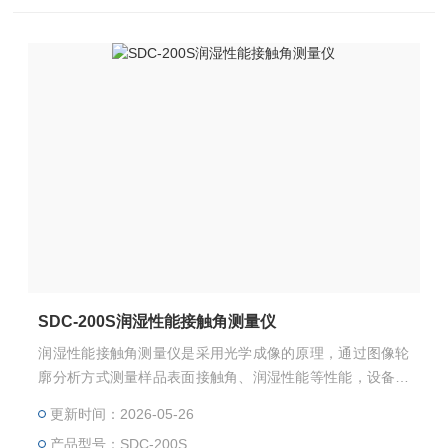
SDC-200S润湿性能接触角测量仪
润湿性能接触角测量仪是采用光学成像的原理，通过图像轮
廓分析方式测量样品表面接触角、润湿性能等性能，设备性
价比高、功能全面、可满足各种常规测量需求
更新时间：2026-05-26
产品型号：SDC-200S