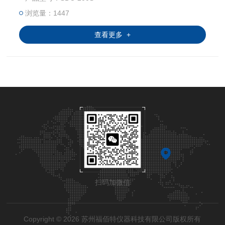
浏览量：1447
查看更多 +
扫码加微信
Copyright © 2026 苏州福佰特仪器科技有限公司版权所有