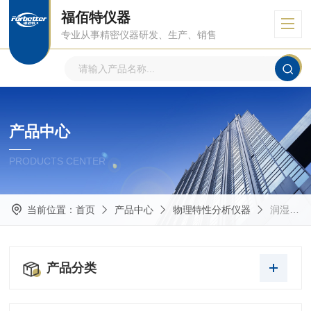
福佰特仪器
专业从事精密仪器研发、生产、销售
产品中心
PRODUCTS CENTER
当前位置：
首页
产品中心
物理特性分析仪器
润湿性能接触角测量仪
产品分类