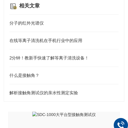
相关文章
分子的红外光谱仪
在线等离子清洗机在手机行业中的应用
2分钟！教新手快速了解等离子清洗设备！
什么是接触角？
解析接触角测试仪的亲水性测定实验