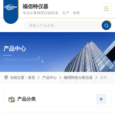
福佰特仪器
专业从事精密仪器研发、生产、销售
产品中心
PRODUCTS CENTER
当前位置：
首页
产品中心
物理特性分析仪器
大平台型接触角测试仪
产品分类