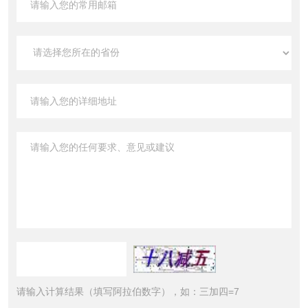
请输入计算结果（填写阿拉伯数字），如：三加四=7