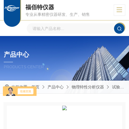
福佰特仪器
专业从事精密仪器研发、生产、销售
产品中心
PRODUCTS CENTER
当前位置：
首页
产品中心
物理特性分析仪器
试验机