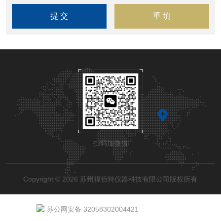
扫码加微信
Copyright © 2026 苏州福佰特仪器科技有限公司版权所有
苏公网安备 32058302004421