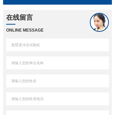
在线留言
ONLINE MESSAGE