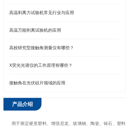
高温剥离力试验机常见行业与应用
高温万能剥离试验机的应用
高校研究型接触角测量仪有哪些？
X荧光光谱仪的工作原理有哪些？
接触角在光伏硅片领域的应用
产品介绍
用于测定硬质塑料、增强尼龙、玻璃钢、陶瓷、铸石、塑料