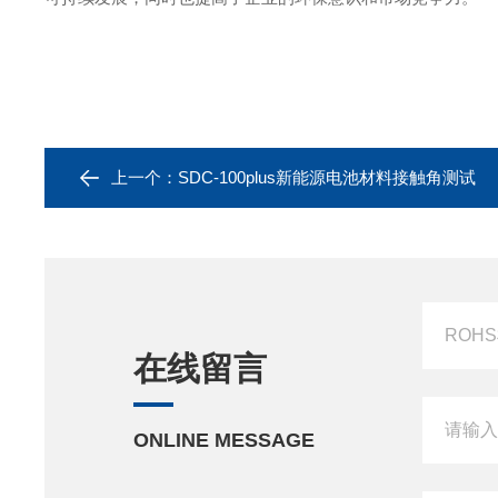
上一个：
SDC-100plus新能源电池材料接触角测试
在线留言
ONLINE MESSAGE