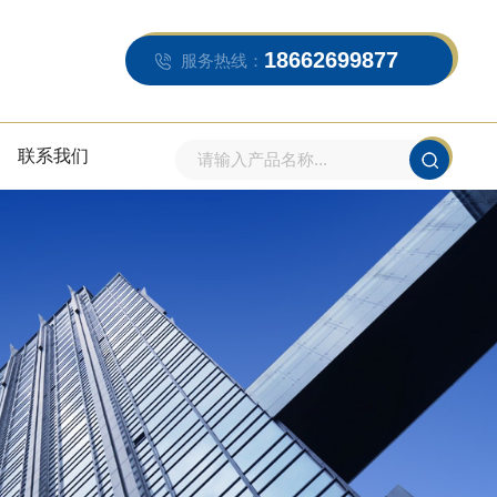
18662699877
服务热线：
联系我们