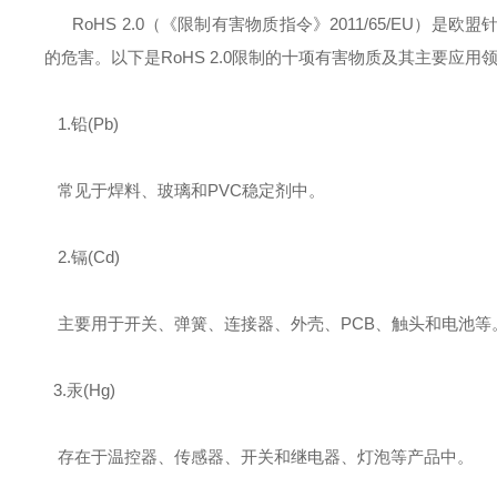
RoHS 2.0（《限制有害物质指令》2011/65/EU
的危害。以下是RoHS 2.0限制的十项有害物质及其主要应用领
‌ 1.铅(Pb)‌
常见于焊料、玻璃和PVC稳定剂中。
2‌.镉(Cd)‌
主要用于开关、弹簧、连接器、外壳、PCB、触头和电池等
‌ 3.汞(Hg)‌
存在于温控器、传感器、开关和继电器、灯泡等产品中。