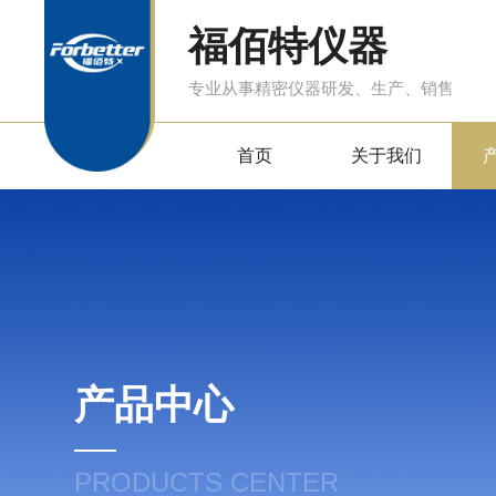
福佰特仪器
专业从事精密仪器研发、生产、销售
首页
关于我们
产品中心
PRODUCTS CENTER