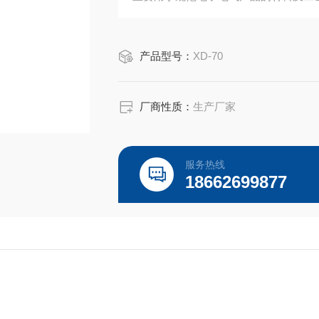
测仪器的应用
产品型号：
XD-70
厂商性质：
生产厂家
服务热线
18662699877