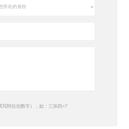
填写阿拉伯数字），如：三加四=7