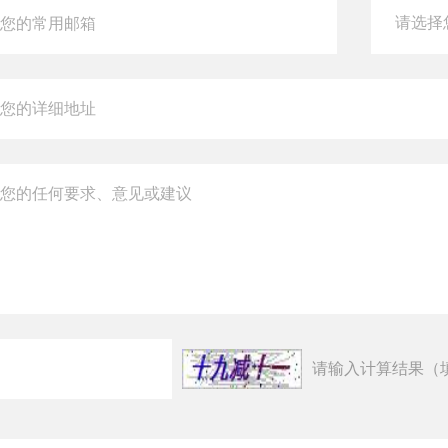
请输入计算结果（