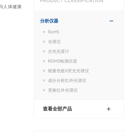
PRODUCT CLASSIFICATION
境和人体健康
分析仪器
RoHS
光谱仪
分光光度计
ROHS检测仪器
能量色散X荧光光谱仪
成分分析红外光谱仪
变换红外光谱仪
查看全部产品