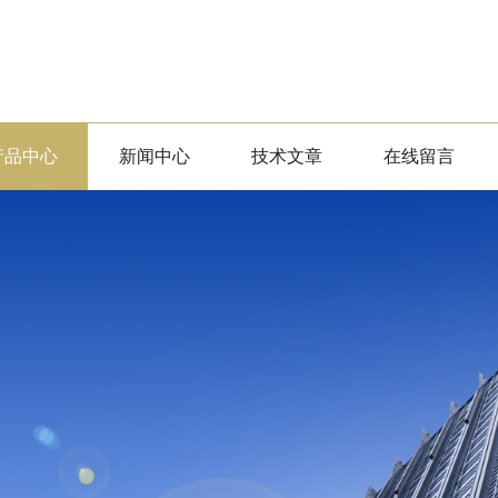
产品中心
新闻中心
技术文章
在线留言