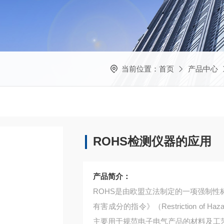
当前位置：
首页
产品中心
ROHS检测仪器的应用
产品简介：
ROHS是由欧盟立法制定的一项强制
有害成分的指令》（Restriction of Ha
主要用于规范电子电气产品的材料及工