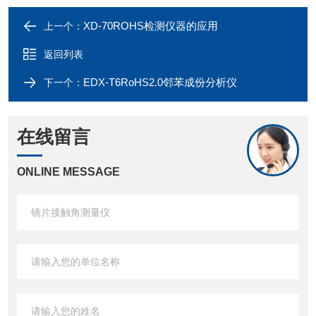
XD-70ROHS检测仪器的应用
上一个：
返回列表
EDX-T6RoHS2.0邻苯成份分析仪
下一个：
在线留言
ONLINE MESSAGE