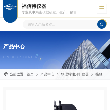
福佰特仪器
专业从事精密仪器研发、生产、销售
产品中心
PRODUCTS CENTER
当前位置：
首页
产品中心
物理特性分析仪器
接触角