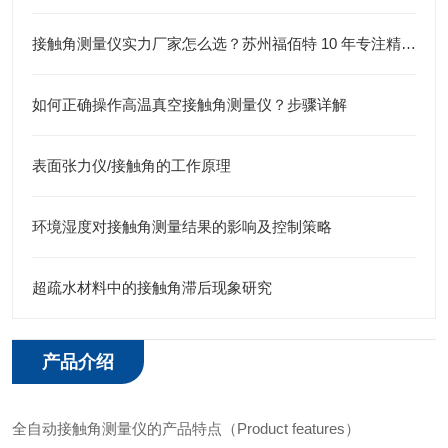
接触角测量仪实力厂家怎么选？苏州福佰特 10 年专注精密仪器研发生产
如何正确操作高温真空接触角测量仪？步骤详解
表面张力仪/接触角的工作原理
​环境湿度对接触角测量结果的影响及控制策略
超疏水材料中的接触角滞后现象研究
产品介绍
全自动接触角测量仪的产品特点（Product features）