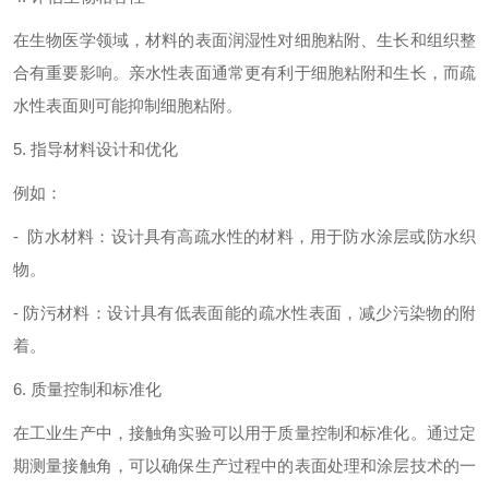
在生物医学领域，材料的表面润湿性对细胞粘附、生长和组织整
合有重要影响。亲水性表面通常更有利于细胞粘附和生长，而疏
水性表面则可能抑制细胞粘附。
5. 指导材料设计和优化
例如：
- 防水材料：设计具有高疏水性的材料，用于防水涂层或防水织
物。
- 防污材料：设计具有低表面能的疏水性表面，减少污染物的附
着。
6. 质量控制和标准化
在工业生产中，接触角实验可以用于质量控制和标准化。通过定
期测量接触角，可以确保生产过程中的表面处理和涂层技术的一