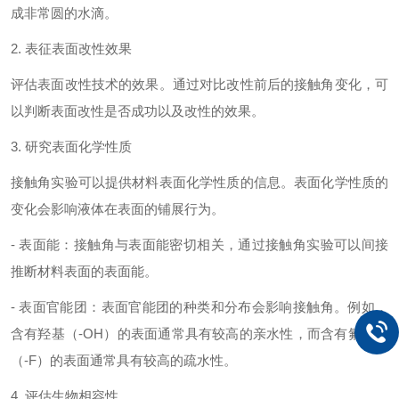
成非常圆的水滴。
2. 表征表面改性效果
评估表面改性技术的效果。通过对比改性前后的接触角变化，可
以判断表面改性是否成功以及改性的效果。
3. 研究表面化学性质
接触角实验可以提供材料表面化学性质的信息。表面化学性质的
变化会影响液体在表面的铺展行为。
- 表面能：接触角与表面能密切相关，通过接触角实验可以间接
推断材料表面的表面能。
- 表面官能团：表面官能团的种类和分布会影响接触角。例如，
含有羟基（-OH）的表面通常具有较高的亲水性，而含有氟化物
（-F）的表面通常具有较高的疏水性。
4. 评估生物相容性