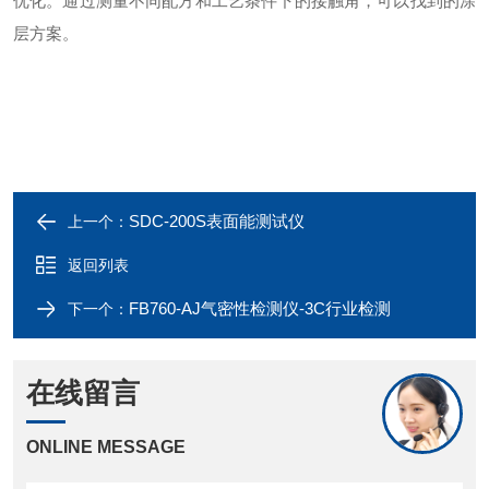
优化。通过测量不同配方和工艺条件下的接触角，可以找到的涂
层方案。
SDC-200S表面能测试仪
上一个：
返回列表
FB760-AJ气密性检测仪-3C行业检测
下一个：
在线留言
ONLINE MESSAGE