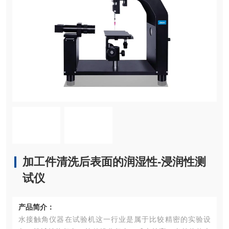
加工件清洗后表面的润湿性-浸润性测
试仪
产品简介：
水接触角仪器在试验机这一行业是属于比较精密的实验设