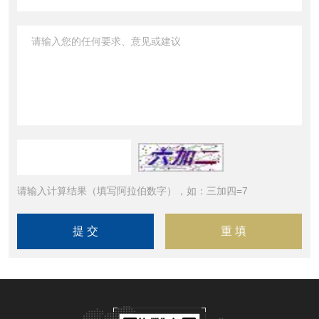
请输入计算结果（填写阿拉伯数字），如：三加四=7