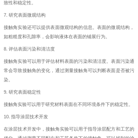
致性和稳定性。
7. 研究表面微观结构
接触角实验还可以提供表面微观结构的信息。表面的微观结构，
如粗糙度和孔隙率，会影响液体在表面的铺展行为。
8. 评估表面污染和清洁度
接触角实验可以用于评估材料表面的污染和清洁度。表面污染通
常会导致接触角的变化，通过测量接触角可以判断表面是否被污
染。
9. 研究表面稳定性
接触角实验可以用于研究材料表面在不同环境条件下的稳定性。
10. 指导涂层技术开发
在涂层技术开发中，接触角实验可以用于指导涂层配方和工艺的