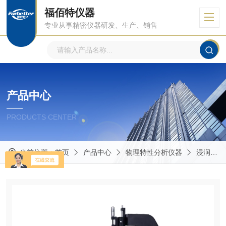
福佰特仪器
专业从事精密仪器研发、生产、销售
产品中心
PRODUCTS CENTER
当前位置：
首页
产品中心
物理特性分析仪器
浸润性测试仪