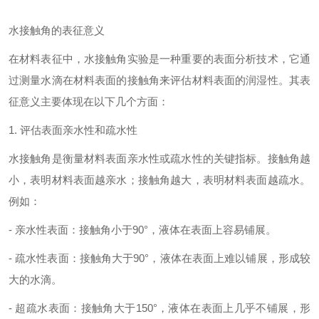
水接触角的表征意义
在材料表征中，水接触角实验是一种重要的表面分析技术，它通
过测量水滴在材料表面的接触角来评估材料表面的润湿性。其表
征意义主要体现在以下几个方面：
1. 评估表面亲水性和疏水性
水接触角是衡量材料表面亲水性或疏水性的关键指标。接触角越
小，表明材料表面越亲水；接触角越大，表明材料表面越疏水。
例如：
- 亲水性表面：接触角小于90°，液体在表面上容易铺展。
- 疏水性表面：接触角大于90°，液体在表面上难以铺展，形成较
大的水滴。
- 超疏水表面：接触角大于150°，液体在表面上几乎不铺展，形