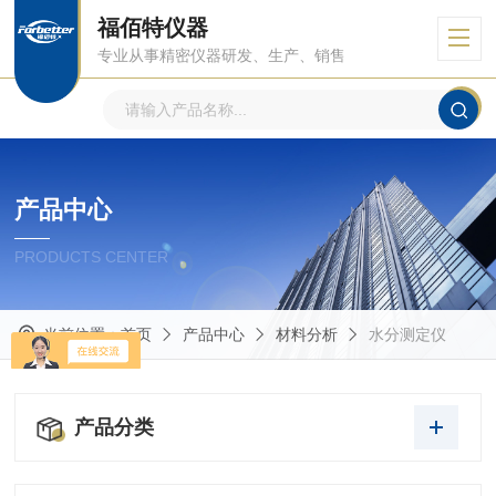
福佰特仪器
专业从事精密仪器研发、生产、销售
产品中心
PRODUCTS CENTER
当前位置：
首页
产品中心
材料分析
水分测定仪
产品分类