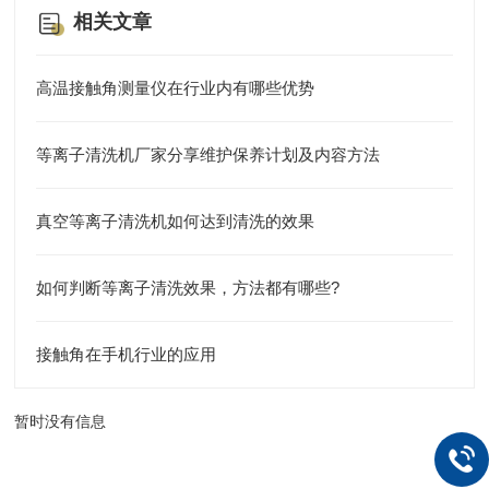
相关文章
高温接触角测量仪在行业内有哪些优势
等离子清洗机厂家分享维护保养计划及内容方法
真空等离子清洗机如何达到清洗的效果
如何判断等离子清洗效果，方法都有哪些?
接触角在手机行业的应用
暂时没有信息