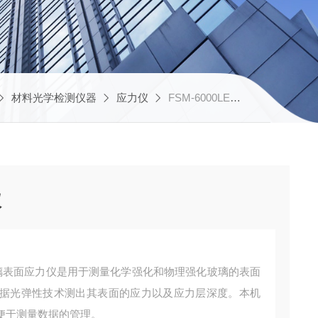
材料光学检测仪器
应力仪
FSM-6000LE化学钢化玻璃表面应力仪
仪
0玻璃表面应力仪是用于测量化学强化和物理强化玻璃的表面
据光弹性技术测出其表面的应力以及应力层深度。本机
便于测量数据的管理。