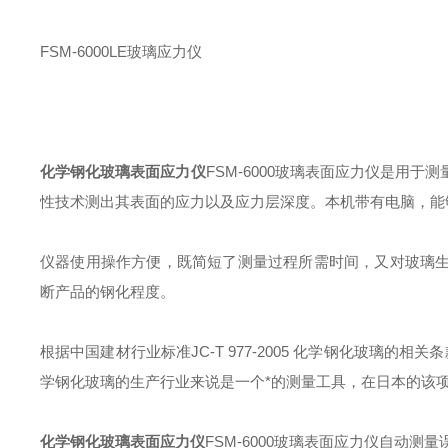
FSM-6000LE玻璃应力仪
化学钢化玻璃表面应力仪
FSM-6000玻璃表面应力仪是用
性技术测出其表面的应力以及应力层深度。本机带有电脑，能
仪器使用操作方便，既简短了测量过程所需时间，又对玻璃
断产品的钢化程度。
根据中国建材行业标准JC-T 977-2005 化学钢化玻璃的
学钢化玻璃的生产行业来说是一个*的测量工具，在日本的该
化学钢化玻璃表面应力仪
FSM-6000玻璃表面应力仪自动