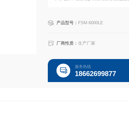
产品型号：
FSM-6000LE
厂商性质：
生产厂家
服务热线
18662699877