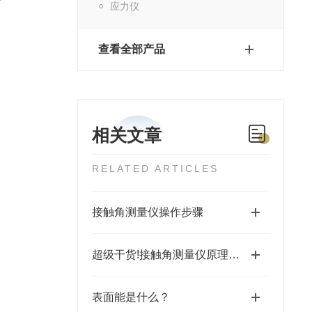
应力仪
查看全部产品
相关文章
RELATED ARTICLES
接触角测量仪操作步骤
超级干货!接触角测量仪原理介绍
表面能是什么？