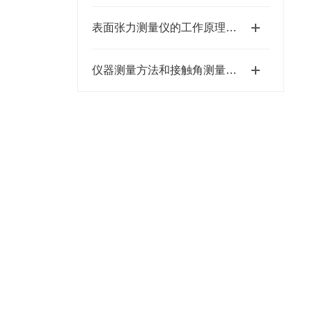
表面张力测量仪的工作原理是基于哪些物理现象
仪器测量方法和接触角测量方法有哪些？