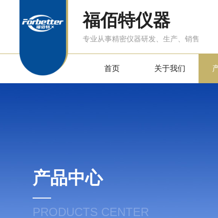
福佰特仪器
专业从事精密仪器研发、生产、销售
首页
关于我们
产品中心
PRODUCTS CENTER