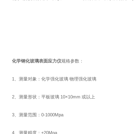
化学钢化玻璃表面应力仪
规格参数：
1、测量对象：化学强化玻璃 物理强化玻璃
2、测量形状：平板玻璃 10×10mm 或以上
3、测量范围：0-1000Mpa
4、测量精度：±20Mpa