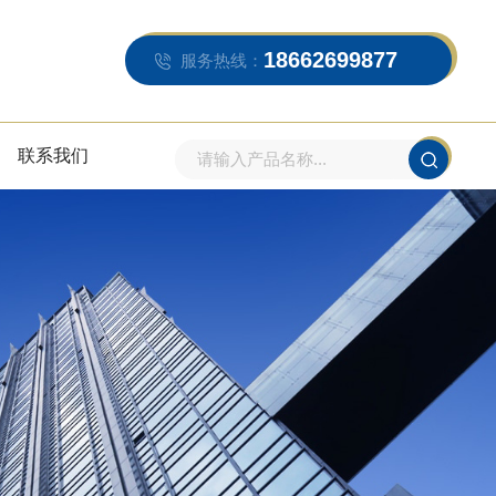
18662699877
服务热线：
联系我们