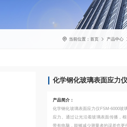
当前位置：
首页
产品中心
化学钢化玻璃表面应力
产品简介：
化学钢化玻璃表面应力仪FSM-600
应力。通过让光沿着玻璃表面传播，根
带有电脑，能够减少测量者的误差也更