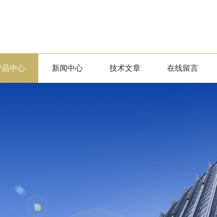
产品中心
新闻中心
技术文章
在线留言