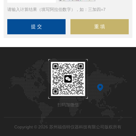
请输入计算结果（填写阿拉伯数字），如：三加四=7
扫码加微信
Copyright © 2026 苏州福佰特仪器科技有限公司版权所有