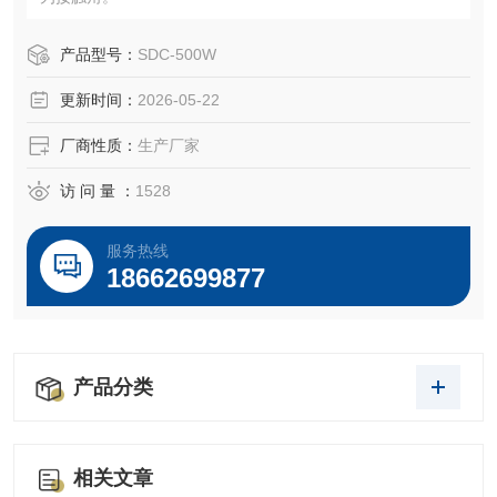
产品型号：
SDC-500W
更新时间：
2026-05-22
厂商性质：
生产厂家
访 问 量 ：
1528
服务热线
18662699877
产品分类
相关文章