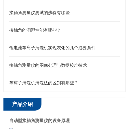
接触角测量仪测试的步骤有哪些
接触角的润湿性能有哪些？
锂电池等离子清洗机实现灰化的几个必要条件
接触角测量仪的图像处理与数据校准技术
等离子清洗机清洗法的区别有那些？
产品介绍
自动型接触角测量仪
的
设备原理