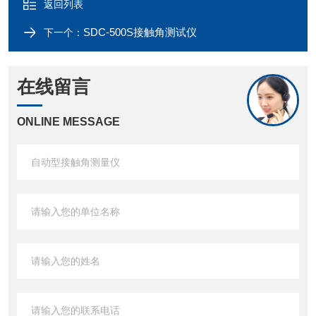
返回列表
SDC-500S接触角测试仪
下一个：
在线留言
ONLINE MESSAGE