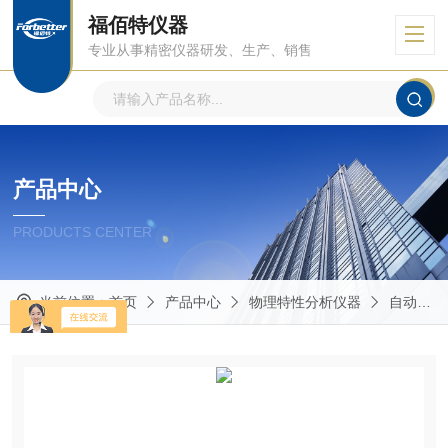
福佰特仪器
专业从事精密仪器研发、生产、销售
产品中心
PRODUCTS CENTER
当前位置：
首页
产品中心
物理特性分析仪器
自动型接触角测量仪