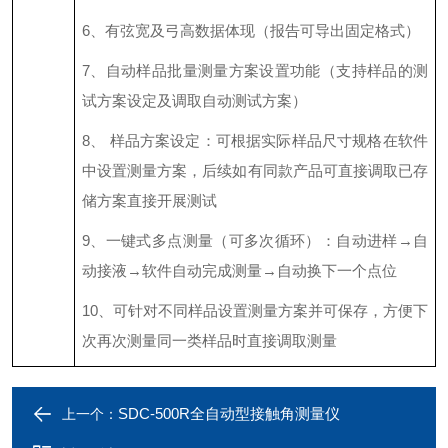
6、有弦宽及弓高数据体现（报告可导出固定格式）
7、自动样品批量测量方案设置功能（支持样品的测
试方案设定及调取自动测试方案）
8、 样品方案设定：可根据实际样品尺寸规格在软件
中设置测量方案，后续如有同款产品可直接调取已存
储方案直接开展测试
9、一键式多点测量（可多次循环）：自动进样→自
动接液→软件自动完成测量→自动换下一个点位
10、可针对不同样品设置测量方案并可保存，方便下
次再次测量同一类样品时直接调取测量
SDC-500R全自动型接触角测量仪
上一个：