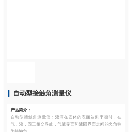
自动型接触角测量仪
产品简介：
自动型接触角测量仪：液滴在固体的表面达到平衡时，在
气，液，固三相交界处，气液界面和液固界面之间的夹角称
为接触角。