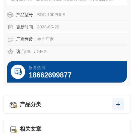
产品型号：
SDC-100PULS
更新时间：
2026-05-26
厂商性质：
生产厂家
访 问 量 ：
1462
服务热线
18662699877
产品分类
相关文章