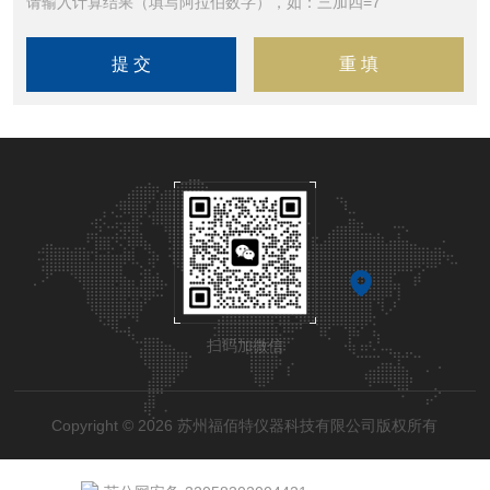
请输入计算结果（填写阿拉伯数字），如：三加四=7
扫码加微信
Copyright © 2026 苏州福佰特仪器科技有限公司版权所有