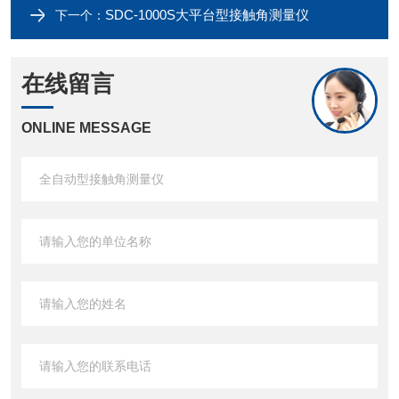
SDC-1000S大平台型接触角测量仪
下一个：
在线留言
ONLINE MESSAGE