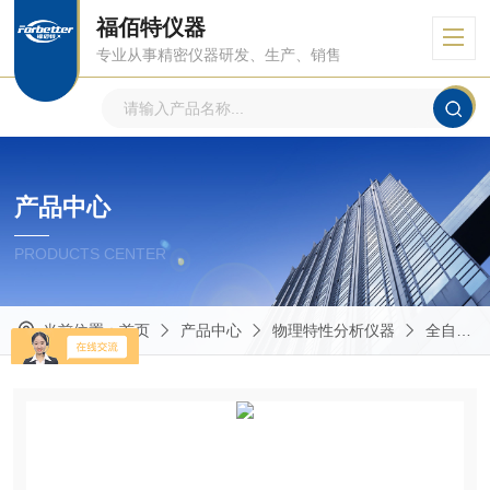
福佰特仪器
专业从事精密仪器研发、生产、销售
产品中心
PRODUCTS CENTER
当前位置：
首页
产品中心
物理特性分析仪器
全自动接触角测量仪