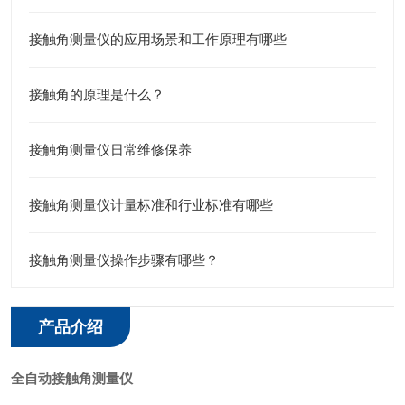
接触角测量仪的应用场景和工作原理有哪些
接触角的原理是什么？
接触角测量仪日常维修保养
接触角测量仪计量标准和行业标准有哪些
接触角测量仪操作步骤有哪些？
产品介绍
全自动接触角测量仪