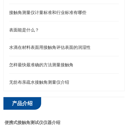
接触角测量仪计量标准和行业标准有哪些
表面能是什么？
水滴在材料表面用接触角评估表面的润湿性
怎样最快最准确的方法测量接触角
无纺布亲疏水接触角测量仪介绍
产品介绍
便携式接触角测试仪
仪器介绍