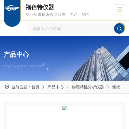
福佰特仪器
专业从事精密仪器研发、生产、销售
产品中心
PRODUCTS CENTER
当前位置：
首页
产品中心
物理特性分析仪器
便携式接触角测试仪