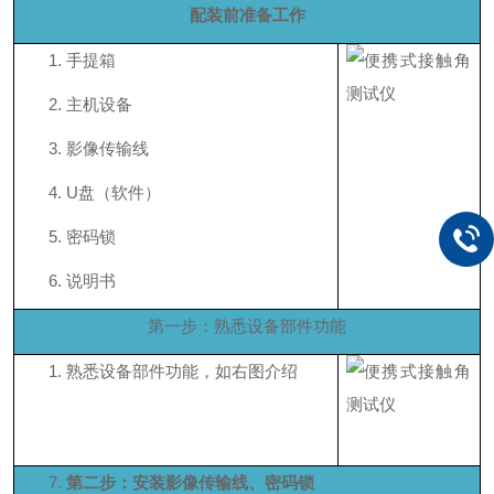
配装前准备工作
1.
手提箱
2.
主机设备
3.
影像传输线
4.
U盘（软件）
5.
密码锁
6.
说明书
第一步：熟悉设备部件功能
1.
熟悉设备部件功能，如右图介绍
7.
第二步：安装影像传输线、密码锁