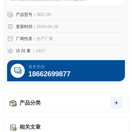
产品型号：
SDC-30
更新时间：
2026-05-26
厂商性质：
生产厂家
访 问 量 ：
1827
服务热线
18662699877
产品分类
相关文章