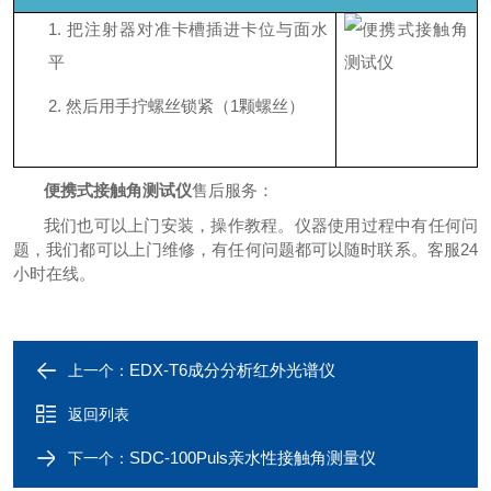
1.
把注射器对准卡槽插进卡位与面水
平
2.
然后用手拧螺丝锁紧（
1颗螺丝）
便携式接触角测试仪
售后服务：
我们也可以上门安装，操作教程。仪器使用过程中有任何问
题，我们都可以上门维修，有任何问题都可以随时联系。客服24
小时在线。
EDX-T6成分分析红外光谱仪
上一个：
返回列表
SDC-100Puls亲水性接触角测量仪
下一个：