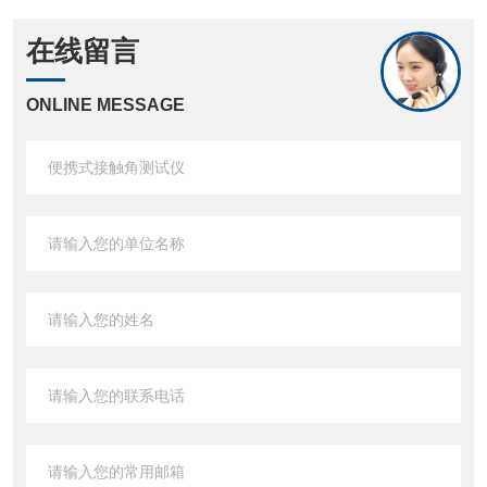
在线留言
ONLINE MESSAGE