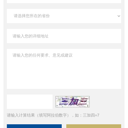
请输入计算结果（填写阿拉伯数字），如：三加四=7