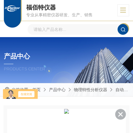
福佰特仪器
专业从事精密仪器研发、生产、销售
产品中心
PRODUCTS CENTER
当前位置：
首页
产品中心
物理特性分析仪器
自动型接触角测量仪