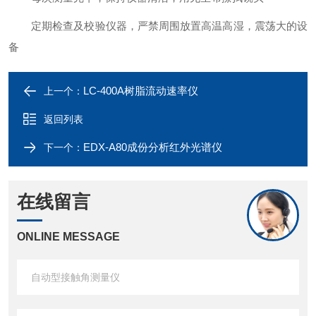
定期检查及校验仪器，严禁周围放置高温高湿，震荡大的设
备
LC-400A树脂流动速率仪
上一个：
返回列表
EDX-A80成份分析红外光谱仪
下一个：
在线留言
ONLINE MESSAGE