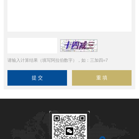
请输入计算结果（填写阿拉伯数字），如：三加四=7