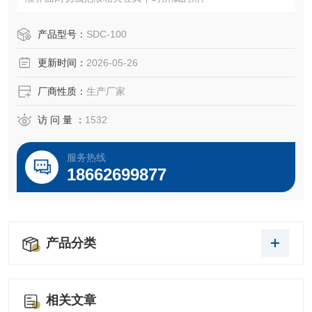
产品型号：
SDC-100
更新时间：
2026-05-26
厂商性质：
生产厂家
访 问 量 ：
1532
服务热线
18662699877
产品分类
相关文章