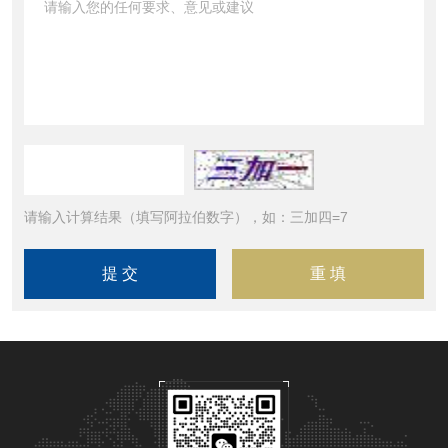
请输入计算结果（填写阿拉伯数字），如：三加四=7