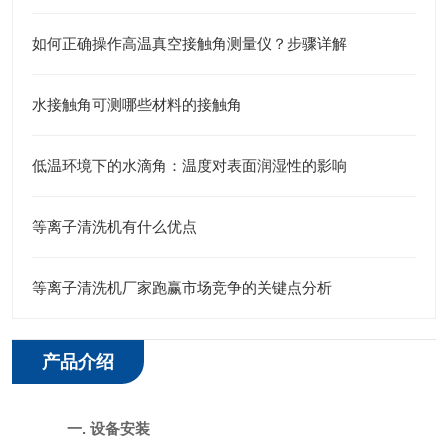
如何正确操作高温真空接触角测量仪？步骤详解
水接触角可测哪些材料的接触角
低温环境下的水滴角：温度对表面润湿性的影响
等离子清洗机有什么优点
等离子清洗机厂家跑赢市场竞争的关键点分析
产品介绍
一
.
设备安装