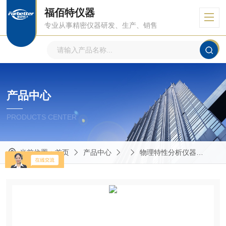
福佰特仪器
专业从事精密仪器研发、生产、销售
产品中心
PRODUCTS CENTER
当前位置：
首页
产品中心
物理特性分析仪器
SD