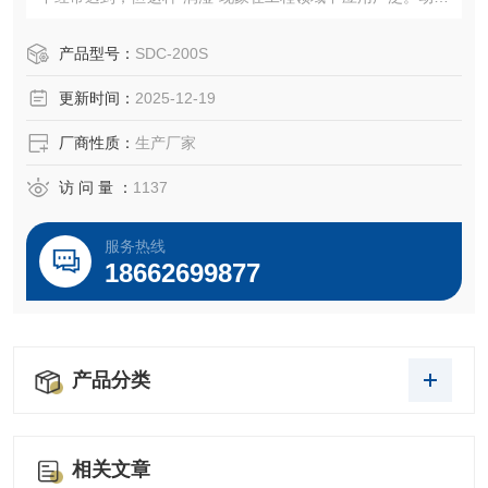
接触角测量仪原理
产品型号：
SDC-200S
更新时间：
2025-12-19
厂商性质：
生产厂家
访 问 量 ：
1137
服务热线
18662699877
产品分类
相关文章