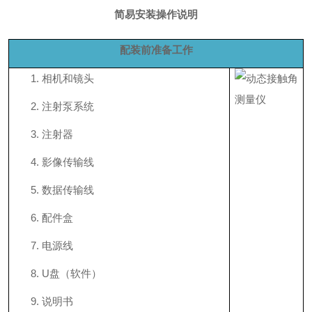
简易安装操作说明
配装前准备工作
1.
相机和镜头
2.
注射泵系统
3.
注射器
4.
影像传输线
5.
数据传输线
6.
配件盒
7.
电源线
8.
U盘（软件）
9.
说明书