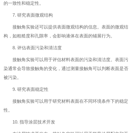
的一致性和稳定性。
7. 研究表面微观结构
接触角实验还可以提供表面微观结构的信息。表面的微观结
构，如粗糙度和孔隙率，会影响液体在表面的铺展行为。
8. 评估表面污染和清洁度
接触角实验可以用于评估材料表面的污染和清洁度。表面污
染通常会导致接触角的变化，通过测量接触角可以判断表面是否
被污染。
9. 研究表面稳定性
接触角实验可以用于研究材料表面在不同环境条件下的稳定
性。
10. 指导涂层技术开发