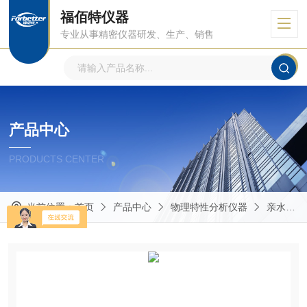
福佰特仪器
专业从事精密仪器研发、生产、销售
产品中心
PRODUCTS CENTER
当前位置：
首页
产品中心
物理特性分析仪器
亲水角测试仪