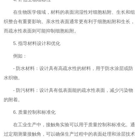
在生物医学领域，材料的表面润湿性对细胞粘附、生长和组
织整合有重要影响。亲水性表面通常更有利于细胞粘附和生长，
而疏水性表面则可能抑制细胞粘附。
5. 指导材料设计和优化
例如：
- 防水材料：设计具有高疏水性的材料，用于防水涂层或防
水织物。
- 防污材料：设计具有低表面能的疏水性表面，减少污染物
的附着。
6. 质量控制和标准化
在工业生产中，接触角实验可以用于质量控制和标准化。通
过定期测量接触角，可以确保生产过程中的表面处理和涂层技术