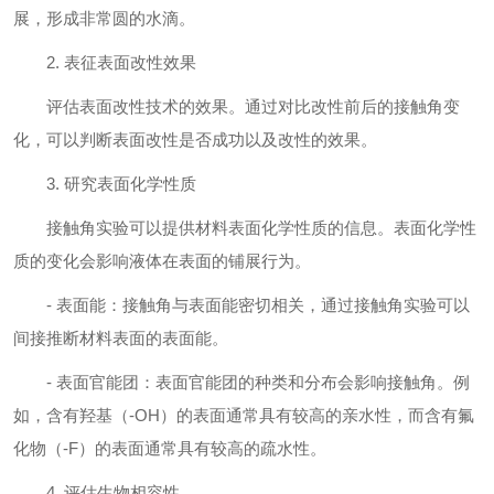
展，形成非常圆的水滴。
2. 表征表面改性效果
评估表面改性技术的效果。通过对比改性前后的接触角变
化，可以判断表面改性是否成功以及改性的效果。
3. 研究表面化学性质
接触角实验可以提供材料表面化学性质的信息。表面化学性
质的变化会影响液体在表面的铺展行为。
- 表面能：接触角与表面能密切相关，通过接触角实验可以
间接推断材料表面的表面能。
- 表面官能团：表面官能团的种类和分布会影响接触角。例
如，含有羟基（-OH）的表面通常具有较高的亲水性，而含有氟
化物（-F）的表面通常具有较高的疏水性。
4. 评估生物相容性