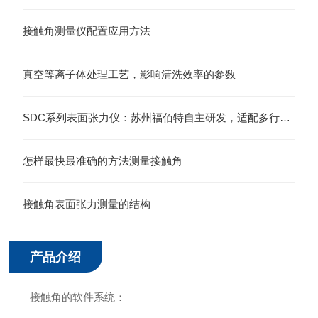
接触角测量仪配置应用方法
真空等离子体处理工艺，影响清洗效率的参数
SDC系列表面张力仪：苏州福佰特自主研发，适配多行业检测需求
怎样最快最准确的方法测量接触角
接触角表面张力测量的结构
产品介绍
接触角的软件系统：