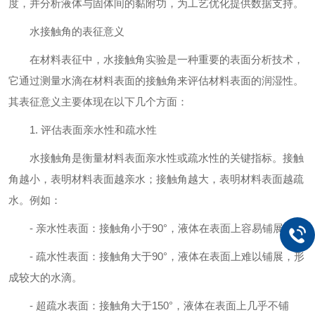
度，并分析液体与固体间的黏附功，为工艺优化提供数据支持。
水接触角的表征意义
在材料表征中，水接触角实验是一种重要的表面分析技术，
它通过测量水滴在材料表面的接触角来评估材料表面的润湿性。
其表征意义主要体现在以下几个方面：
1. 评估表面亲水性和疏水性
水接触角是衡量材料表面亲水性或疏水性的关键指标。接触
角越小，表明材料表面越亲水；接触角越大，表明材料表面越疏
水。例如：
- 亲水性表面：接触角小于90°，液体在表面上容易铺展。
- 疏水性表面：接触角大于90°，液体在表面上难以铺展，形
成较大的水滴。
- 超疏水表面：接触角大于150°，液体在表面上几乎不铺