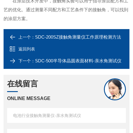
在涂层技术开发中，接触角实验可以用于指导涂层配方和工
艺的优化。通过测量不同配方和工艺条件下的接触角，可以找到
的涂层方案。
SDC-200SZ接触角测量仪工作原理检测方法
上一个：
返回列表
SDC-500半导体晶圆表面材料-亲水角测试仪
下一个：
在线留言
ONLINE MESSAGE