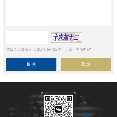
请输入计算结果（填写阿拉伯数字），如：三加四=7