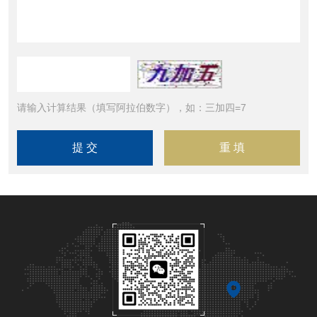
请输入计算结果（填写阿拉伯数字），如：三加四=7