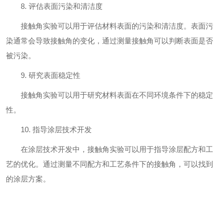
8. 评估表面污染和清洁度
接触角实验可以用于评估材料表面的污染和清洁度。表面污
染通常会导致接触角的变化，通过测量接触角可以判断表面是否
被污染。
9. 研究表面稳定性
接触角实验可以用于研究材料表面在不同环境条件下的稳定
性。
10. 指导涂层技术开发
在涂层技术开发中，接触角实验可以用于指导涂层配方和工
艺的优化。通过测量不同配方和工艺条件下的接触角，可以找到
的涂层方案。