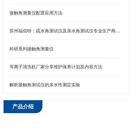
接触角测量仪配置应用方法
苏州福佰特：疏水角测试仪及亲水角测试仪专业生产商的技术突破（附FAQ问答）
科研系列接触角测量仪
等离子清洗机厂家分享维护保养计划及内容方法
解析接触角测试仪的亲水性测定实验
产品介绍