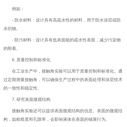
例如：
- 防水材料：设计具有高疏水性的材料，用于防水涂层或防
水织物。
- 防污材料：设计具有低表面能的疏水性表面，减少污染物
的附着。
6. 质量控制和标准化
在工业生产中，接触角实验可以用于质量控制和标准化。通
过定期测量接触角，可以确保生产过程中的表面处理和涂层技术
的一致性和稳定性。
7. 研究表面微观结构
接触角实验还可以提供表面微观结构的信息。表面的微观结
构，如粗糙度和孔隙率，会影响液体在表面的铺展行为。