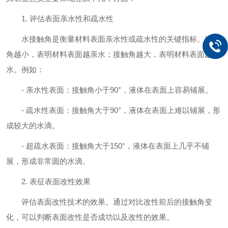
1. 评估表面亲水性和疏水性
水接触角是衡量材料表面亲水性或疏水性的关键指标。接触
角越小，表明材料表面越亲水；接触角越大，表明材料表面越疏
水。例如：
- 亲水性表面：接触角小于90°，液体在表面上容易铺展。
- 疏水性表面：接触角大于90°，液体在表面上难以铺展，形
成较大的水滴。
- 超疏水表面：接触角大于150°，液体在表面上几乎不铺
展，形成非常圆的水滴。
2. 表征表面改性效果
评估表面改性技术的效果。通过对比改性前后的接触角变
化，可以判断表面改性是否成功以及改性的效果。