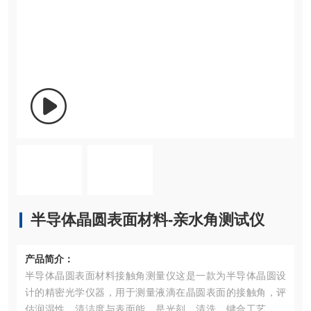
半导体晶圆表面材料-亲水角测试仪
产品简介：
半导体晶圆表面材料接触角测量仪这是一款为半导体晶圆设
计的精密光学仪器，用于测量液滴在晶圆表面的接触角，评
估润湿性、清洁度与表面能，是光刻、清洗、键合工艺的质