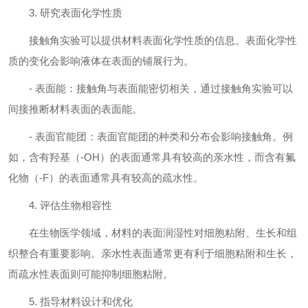
3. 研究表面化学性质
接触角实验可以提供材料表面化学性质的信息。表面化学性
质的变化会影响液体在表面的铺展行为。
- 表面能：接触角与表面能密切相关，通过接触角实验可以
间接推断材料表面的表面能。
- 表面官能团：表面官能团的种类和分布会影响接触角。例
如，含有羟基（-OH）的表面通常具有较高的亲水性，而含有氟
化物（-F）的表面通常具有较高的疏水性。
4. 评估生物相容性
在生物医学领域，材料的表面润湿性对细胞粘附、生长和组
织整合有重要影响。亲水性表面通常更有利于细胞粘附和生长，
而疏水性表面则可能抑制细胞粘附。
5. 指导材料设计和优化