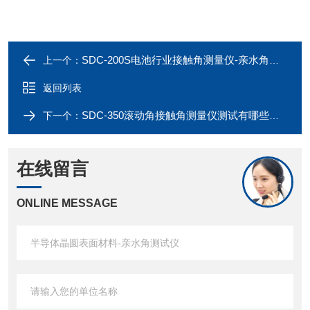
SDC-200S电池行业接触角测量仪-亲水角测试仪
上一个：
返回列表
SDC-350滚动角接触角测量仪测试有哪些优势
下一个：
在线留言
ONLINE MESSAGE