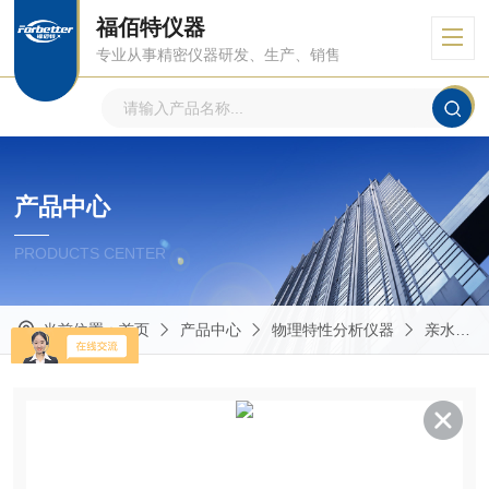
福佰特仪器
专业从事精密仪器研发、生产、销售
产品中心
PRODUCTS CENTER
当前位置：
首页
产品中心
物理特性分析仪器
亲水角测试仪