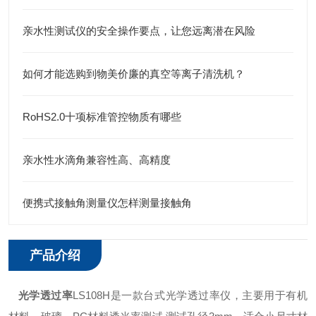
亲水性测试仪的安全操作要点，让您远离潜在风险
如何才能选购到物美价廉的真空等离子清洗机？
RoHS2.0十项标准管控物质有哪些
亲水性水滴角兼容性高、高精度
便携式接触角测量仪怎样测量接触角
产品介绍
光学透过率
LS108H是一款台式光学透过率仪，主要用于有机