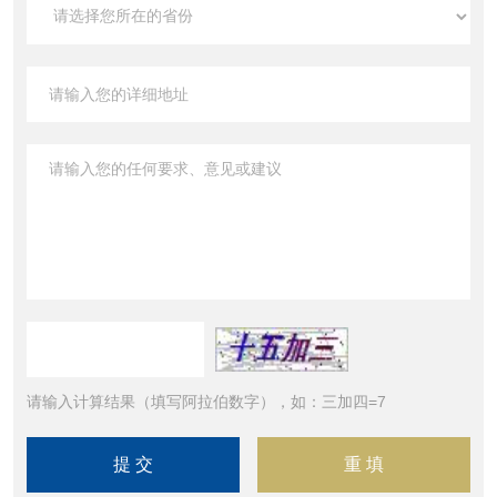
请输入计算结果（填写阿拉伯数字），如：三加四=7