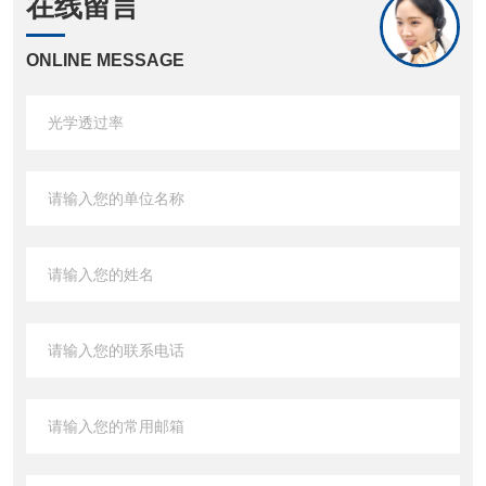
在线留言
ONLINE MESSAGE