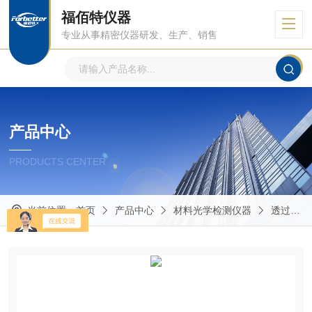
福佰特仪器
专业从事精密仪器研发、生产、销售
产品中心
PRODUCTS CENTER
当前位置：
首页
产品中心
材料光学检测仪器
透过率、反射率