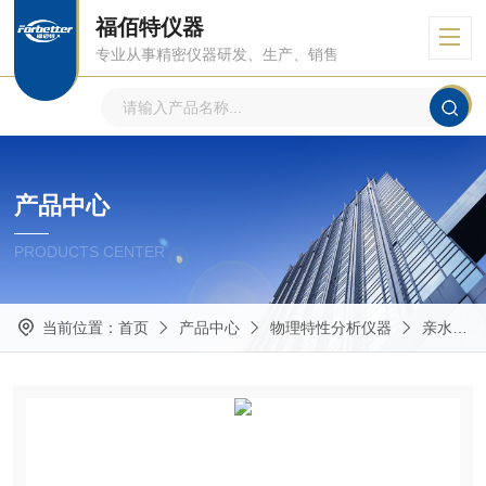
福佰特仪器
专业从事精密仪器研发、生产、销售
产品中心
PRODUCTS CENTER
当前位置：
首页
产品中心
物理特性分析仪器
亲水性接触角测量仪