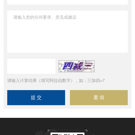
请输入计算结果（填写阿拉伯数字），如：三加四=7