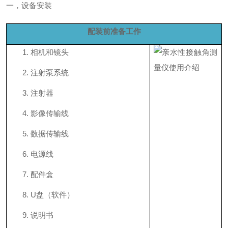
一，设备安装
配装前准备工作
1.
相机和镜头
2.
注射泵系统
3.
注射器
4.
影像传输线
5.
数据传输线
6.
电源线
7.
配件盒
8.
U盘（软件）
9.
说明书