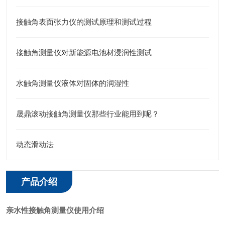
接触角表面张力仪的测试原理和测试过程
接触角测量仪对新能源电池材浸润性测试
水触角测量仪液体对固体的润湿性
晟鼎滚动接触角测量仪那些行业能用到呢？
动态滑动法
产品介绍
亲水性接触角测量仪使用介绍