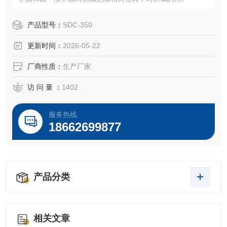
产品型号：
SDC-350
更新时间：
2026-05-22
厂商性质：
生产厂家
访 问 量 ：
1402
服务热线
18662699877
产品分类
相关文章