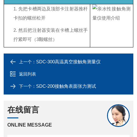
1.
先把卡槽两边及顶部卡注射器推杆
卡扣的螺丝松开
2.
然后把注射器安装在卡槽上螺丝手
拧紧即可（
3颗螺丝）
SDC-300高温真空接触角测量仪
上一个：
返回列表
SDC-200接触角表面张力测试
下一个：
在线留言
ONLINE MESSAGE