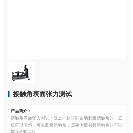
接触角表面张力测试
产品简介：
接触角表面张力测试：这是一款可以自动测量接触角的，底
座可以倾斜，可以测量滚动角，需要测量材料滚动角的可以
用这款测试仪