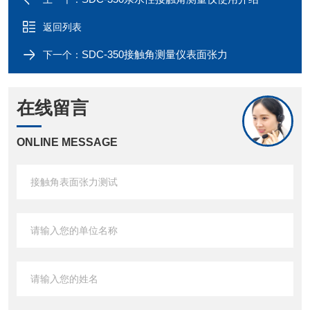
返回列表
SDC-350接触角测量仪表面张力
下一个：
在线留言
ONLINE MESSAGE