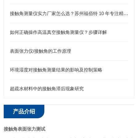
接触角测量仪实力厂家怎么选？苏州福佰特 10 年专注精密仪器研发生产
如何正确操作高温真空接触角测量仪？步骤详解
表面张力仪/接触角的工作原理
​环境湿度对接触角测量结果的影响及控制策略
超疏水材料中的接触角滞后现象研究
产品介绍
接触角表面张力测试