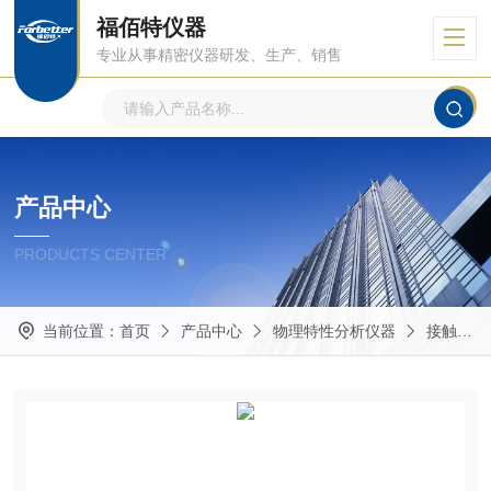
福佰特仪器
专业从事精密仪器研发、生产、销售
产品中心
PRODUCTS CENTER
当前位置：
首页
产品中心
物理特性分析仪器
接触角