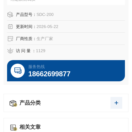
产品型号：
SDC-200
更新时间：
2026-05-22
厂商性质：
生产厂家
访 问 量 ：
1129
服务热线
18662699877
产品分类
相关文章