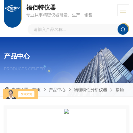
福佰特仪器
专业从事精密仪器研发、生产、销售
产品中心
PRODUCTS CENTER
当前位置：
首页
产品中心
物理特性分析仪器
接触角