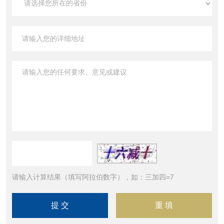
请输入计算结果（填写阿拉伯数字），如：三加四=7