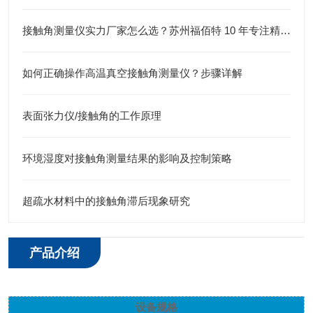
接触角测量仪实力厂家怎么选？苏州福佰特 10 年专注精密仪器研发生产
如何正确操作高温真空接触角测量仪？步骤详解
表面张力仪/接触角的工作原理
​环境湿度对接触角测量结果的影响及控制策略
超疏水材料中的接触角滞后现象研究
产品介绍
设备规格