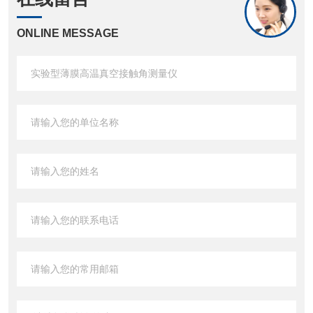
ONLINE MESSAGE