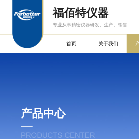
福佰特仪器
专业从事精密仪器研发、生产、销售
首页
关于我们
产品中心
PRODUCTS CENTER