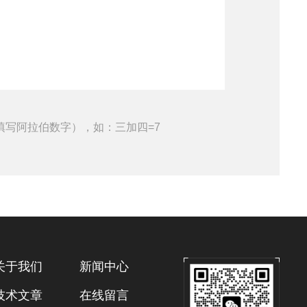
填写阿拉伯数字），如：三加四=7
关于我们
新闻中心
技术文章
在线留言