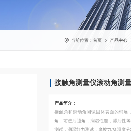
当前位置：
首页
产品中心
接触角测量仪滚动角测
产品简介：
接触角和滑动角测试固体表面的铺展
角，前进后退角，润湿性能，滞后性等
测试，润湿能力测试，摩擦力/爽滑度分