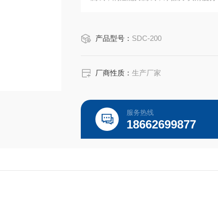
产品型号：
SDC-200
厂商性质：
生产厂家
服务热线
18662699877