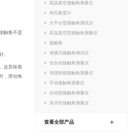
高温真空接触角测量仪
布氏硬度计
大平台型接触角测试仪
接触角不是
高温真空型接触角测量仪
接触角
便携式接触角测试仪
好。
全自动接触角测量仪
，这意味着
润湿性能接触角测量仪
时，滑动角
手动接触角测量仪
自动型接触角测量仪
亲水性接触角测量仪
查看全部产品