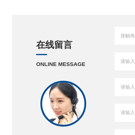
在线留言
ONLINE MESSAGE