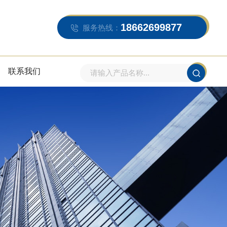
18662699877
服务热线：
联系我们