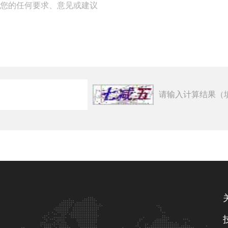
请输入计算结果（