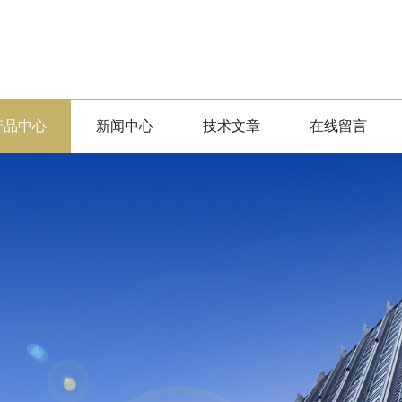
产品中心
新闻中心
技术文章
在线留言