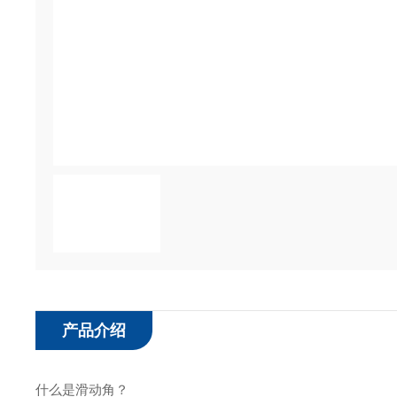
产品介绍
什么是滑动角？