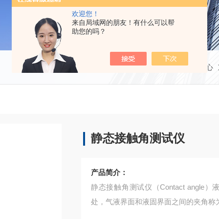
欢迎您！
来自局域网的朋友！有什么可以帮
助您的吗？
当前位置：
首页
产品中心
静态接触角测试仪
产品简介：
静态接触角测试仪（Contact an
处，气液界面和液固界面之间的夹角称