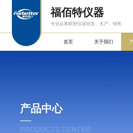
福佰特仪器
专业从事精密仪器研发、生产、销售
首页
关于我们
产品中心
PRODUCTS CENTER