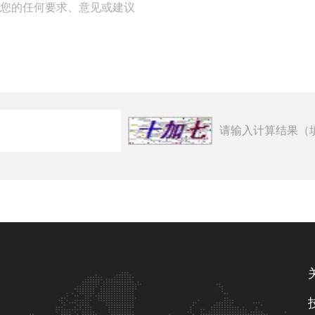
请输入计算结果（