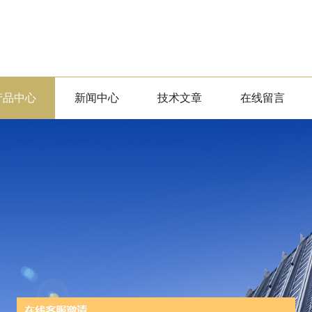
产品中心
新闻中心
技术文章
在线留言