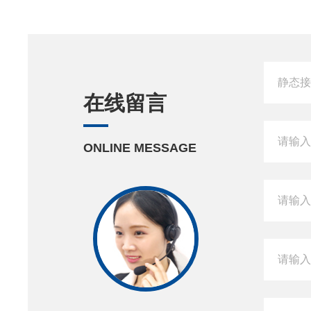
在线留言
ONLINE MESSAGE