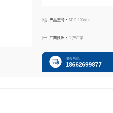
产品型号：
SDC-100plus
厂商性质：
生产厂家
服务热线
18662699877