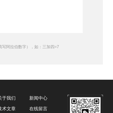
填写阿拉伯数字），如：三加四=7
关于我们
新闻中心
技术文章
在线留言