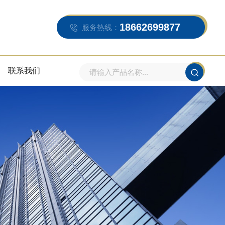
18662699877
服务热线：
联系我们