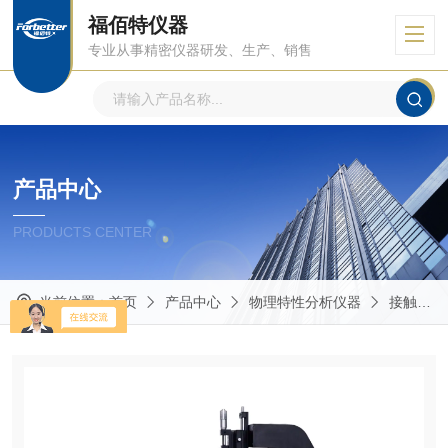
福佰特仪器
专业从事精密仪器研发、生产、销售
产品中心
PRODUCTS CENTER
当前位置：
首页
产品中心
物理特性分析仪器
接触角