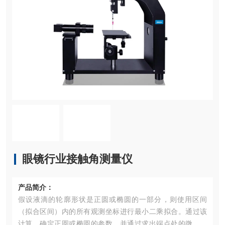
眼镜行业接触角测量仪
产品简介：
假设液滴的轮廓形状是正圆或椭圆的一部分，则使用区间
（拟合区间）内的所有观测坐标进行最小二乘拟合。通过该
计算，确定正圆或椭圆的参数，并通过求出端点处的微分系