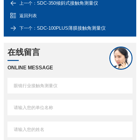
SDC-350倾斜式接触角测量仪
上一个：
返回列表
SDC-100PLUS薄膜接触角测量仪
下一个：
在线留言
ONLINE MESSAGE