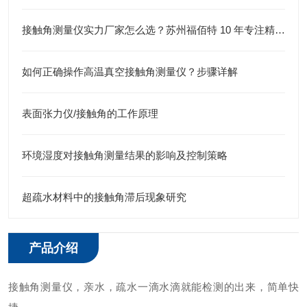
接触角测量仪实力厂家怎么选？苏州福佰特 10 年专注精密仪器研发生产
如何正确操作高温真空接触角测量仪？步骤详解
表面张力仪/接触角的工作原理
​环境湿度对接触角测量结果的影响及控制策略
超疏水材料中的接触角滞后现象研究
产品介绍
接触角测量仪，亲水，疏水一滴水滴就能检测的出来，简单快