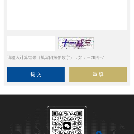
请输入计算结果（填写阿拉伯数字），如：三加四=7