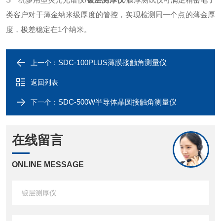
类客户对于薄金纳米级厚度的管控，实现检测同一个点的薄金厚
度，极差稳定在1个纳米。
SDC-100PLUS薄膜接触角测量仪
上一个：
返回列表
SDC-500W半导体晶圆接触角测量仪
下一个：
在线留言
ONLINE MESSAGE