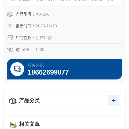
等等。
产品型号：
XU-100
更新时间：
2025-12-19
厂商性质：
生产厂家
访 问 量 ：
1230
服务热线
18662699877
产品分类
相关文章