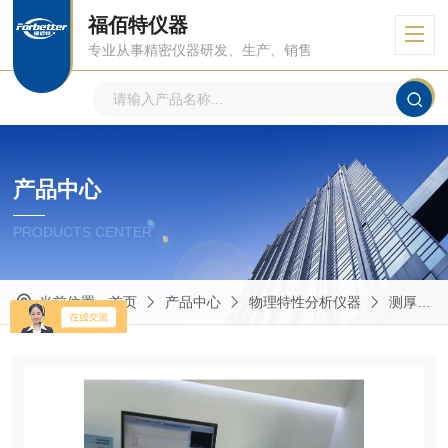
福佰特仪器
专业从事精密仪器研发、生产、销售
产品中心
PRODUCTS CENTER
当前位置：
首页
产品中心
物理特性分析仪器
测厚仪