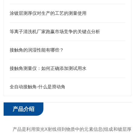
涂镀层测厚仪对生产的工艺的测量使用
等离子清洗机厂家跑赢市场竞争的关键点分析
接触角的润湿性能有哪些？
接触角测量仪：如何正确添加测试用水
全自动接触角-什么是滑动角
产品介绍
产品是利用萤光X射线得到物质中的元素信息(组成和镀层厚