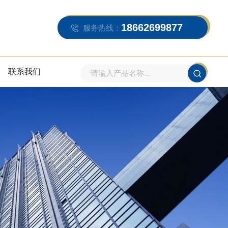
18662699877
服务热线：
联系我们