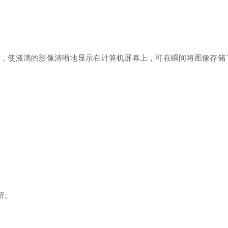
，使液滴的影像清晰地显示在计算机屏幕上，可在瞬间将图像存储
析。