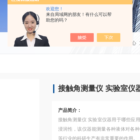
欢迎您！
来自局域网的朋友！有什么可以帮
助您的吗？
当前位置：
首页
产品中心
接触角测量仪 实验室仪
产品简介：
接触角测量仪 实验室仪器用于哪些应用：主要用于测量液体对固体的亲水角，即液体对固体的
浸润性，该仪器能测量各种液体对各种
等行业的科研生产有非常重要的作用。