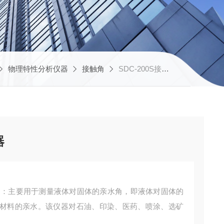
物理特性分析仪器
接触角
SDC-200S接触角测量仪 实验室仪器
器
材料的亲水。该仪器对石油、印染、医药、喷涂、选矿