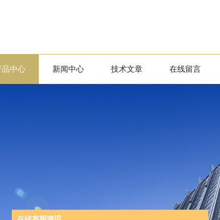
产品中心
新闻中心
技术文章
在线留言