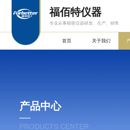
福佰特仪器
专业从事精密仪器研发、生产、销售
首页
关于我们
产品中心
PRODUCTS CENTER