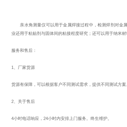
亲水角测量仪可以用于金属焊接过程中，检测焊剂对金属
业还用于粘贴剂与固体间的粘接程度研究；还可以用于纳米材
服务和售后：
1、厂家货源
货源有保障，可以根据客户不同测试需求，提供不同测试方案
2、关于售后
4小时电话响应，24小时内安排上门服务。终生维护。