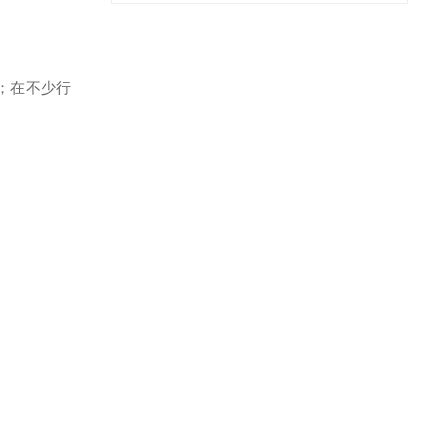
；在不少行