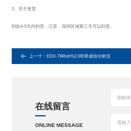
3、关于发货
到款4-5天内到货，江苏、深圳区域第三天可以到货。
上一个：
EDX-T6RoHS2.0邻苯成份分析仪
在线留言
ONLINE MESSAGE