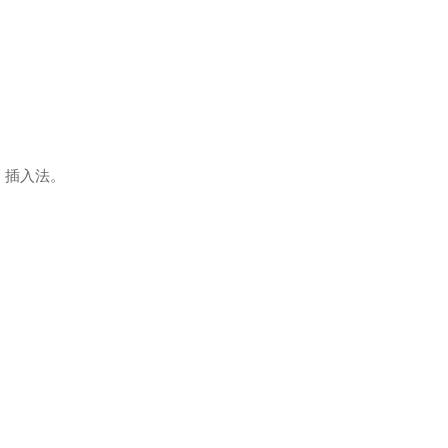
、插入法。