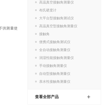
高温真空接触角测量仪
布氏硬度计
大平台型接触角测试仪
高温真空型接触角测量仪
下供测量使
接触角
便携式接触角测试仪
全自动接触角测量仪
润湿性能接触角测量仪
手动接触角测量仪
自动型接触角测量仪
亲水性接触角测量仪
查看全部产品