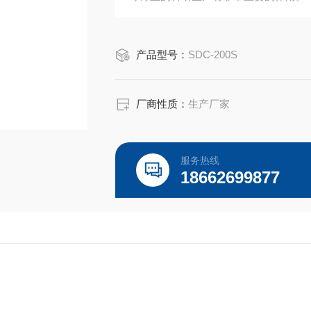
产品型号：
SDC-200S
厂商性质：
生产厂家
服务热线
18662699877