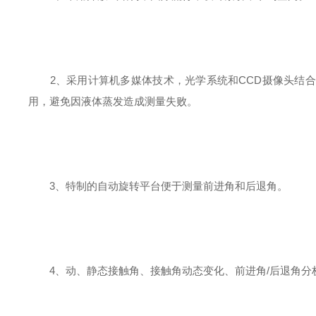
2、采用计算机多媒体技术，光学系统和CCD摄像头结合
用，避免因液体蒸发造成测量失败。
3、特制的自动旋转平台便于测量前进角和后退角。
4、动、静态接触角、接触角动态变化、前进角/后退角分